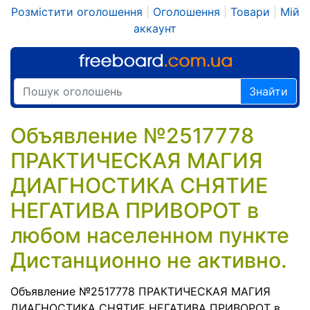
Розмістити оголошення
|
Оголошення
|
Товари
|
Мій
аккаунт
Знайти
Объявление №2517778
ПРАКТИЧЕСКАЯ МАГИЯ
ДИАГНОСТИКА СНЯТИЕ
НЕГАТИВА ПРИВОРОТ в
любом населенном пункте
Дистанционно не активно.
Объявление №2517778 ПРАКТИЧЕСКАЯ МАГИЯ
ДИАГНОСТИКА СНЯТИЕ НЕГАТИВА ПРИВОРОТ в