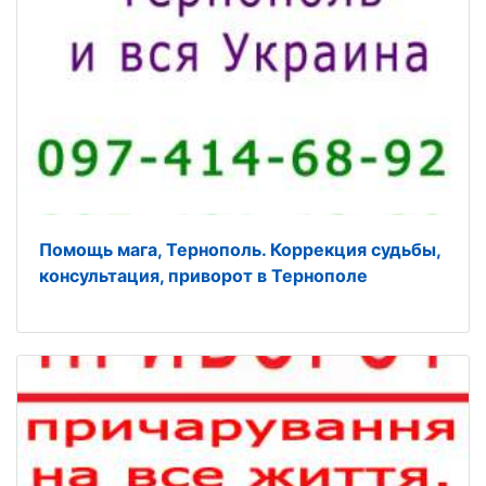
Помощь мага, Тернополь. Коррекция судьбы,
консультация, приворот в Тернополе