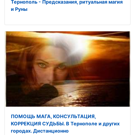
Тернополь - Предсказания, ритуальная магия
и Руны
ПОМОЩЬ МАГА, КОНСУЛЬТАЦИЯ,
КОРРЕКЦИЯ СУДЬБЫ. В Тернополе и других
городах. Дистанционно