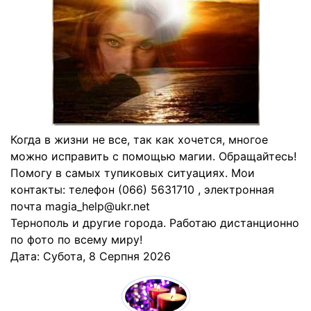
Когда в жизни не все, так как хочется, многое
можно исправить с помощью магии. Обращайтесь!
Помогу в самых тупиковых ситуациях. Мои
контакты: телефон (066) 5631710 , электронная
почта magia_help@ukr.net
Тернополь и другие города. Работаю дистанционно
по фото по всему миру!
Дата:
Субота, 8 Серпня 2026