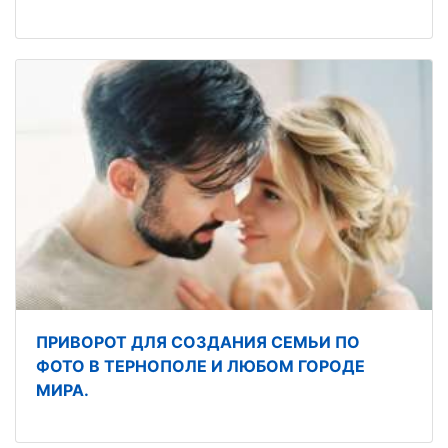
ПРИВОРОТ ДЛЯ СОЗДАНИЯ СЕМЬИ ПО
ФОТО В ТЕРНОПОЛЕ И ЛЮБОМ ГОРОДЕ
МИРА.