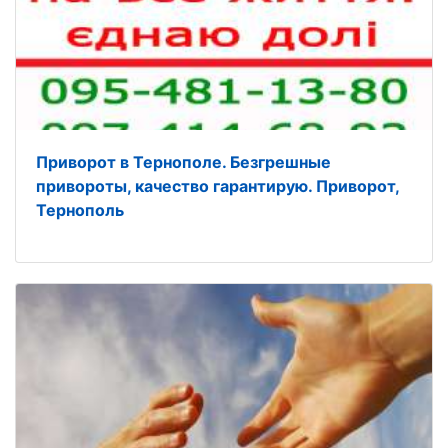
Приворот в Тернополе. Безгрешные
привороты, качество гарантирую. Приворот,
Тернополь