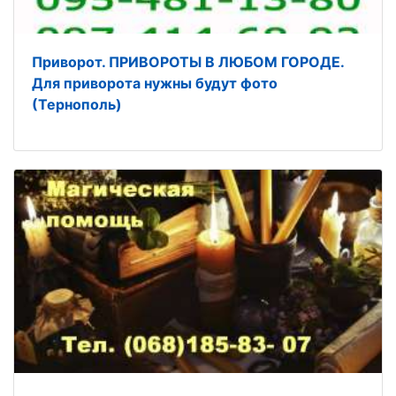
Приворот. ПРИВОРОТЫ В ЛЮБОМ ГОРОДЕ.
Для приворота нужны будут фото
(Тернополь)