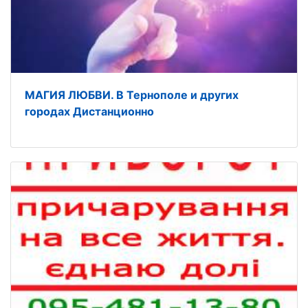
МАГИЯ ЛЮБВИ. В Тернополе и других
городах Дистанционно