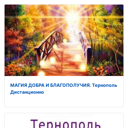
МАГИЯ ДОБРА И БЛАГОПОЛУЧИЯ. Тернополь
Дистанционно