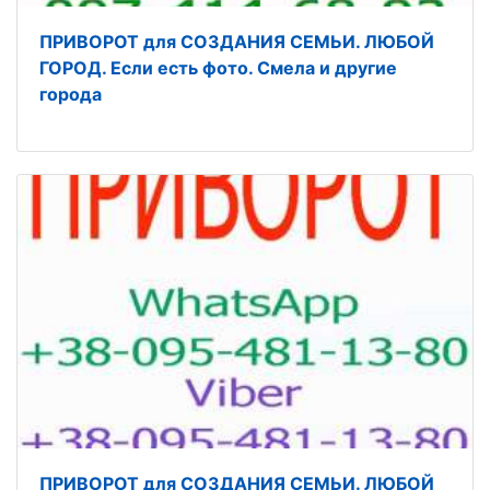
ПРИВОРОТ для СОЗДАНИЯ СЕМЬИ. ЛЮБОЙ
ГОРОД. Если есть фото. Смела и другие
города
ПРИВОРОТ для СОЗДАНИЯ СЕМЬИ. ЛЮБОЙ