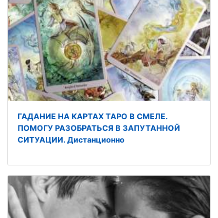
ГАДАНИЕ НА КАРТАХ ТАРО В СМЕЛЕ.
ПОМОГУ РАЗОБРАТЬСЯ В ЗАПУТАННОЙ
СИТУАЦИИ. Дистанционно