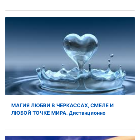
МАГИЯ ЛЮБВИ В ЧЕРКАССАХ, СМЕЛЕ И
ЛЮБОЙ ТОЧКЕ МИРА. Дистанционно