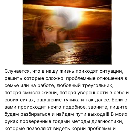
Случается, что в нашу жизнь приходят ситуации,
решить которые сложно: проблемные отношения в
семье или на работе, любовный треугольник,
потеря смысла жизни, потеря уверенности в себе и
своих силах, ощущение тупика и так далее. Если с
вами происходит нечто подобное, звоните, пишите,
будем разбираться и найдем пути выхода!!! В моих
руках проверенные годами методы диагностики,
которые позволяют видеть корни проблемы и