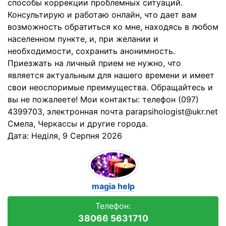
способы коррекции проблемных ситуаций.
Консультирую и работаю онлайн, что дает вам
возможность обратиться ко мне, находясь в любом
населенном пункте, и, при желании и
необходимости, сохранить анонимность.
Приезжать на личный прием не нужно, что
является актуальным для нашего времени и имеет
свои неоспоримые преимущества. Обращайтесь и
вы не пожалеете! Мои контакты: телефон (097)
4399703, электронная почта parapsihologist@ukr.net
Смела, Черкассы и другие города.
Дата:
Неділя, 9 Серпня 2026
magia help
Телефон:
38066 5631710