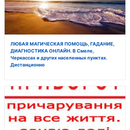
ЛЮБАЯ МАГИЧЕСКАЯ ПОМОЩЬ, ГАДАНИЕ,
ДИАГНОСТИКА ОНЛАЙН. В Смеле,
Черкассах и других населенных пунктах.
Дистанционно