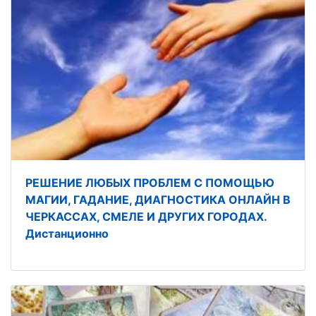
РЕШЕНИЕ ЛЮБЫХ ПРОБЛЕМ С ПОМОЩЬЮ
МАГИИ, ГАДАНИЕ, ДИАГНОСТИКА ОНЛАЙН В
ЧЕРКАССАХ, СМЕЛЕ И ДРУГИХ ГОРОДАХ.
Дистанционно