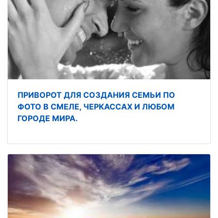
ПРИВОРОТ ДЛЯ СОЗДАНИЯ СЕМЬИ ПО
ФОТО В СМЕЛЕ, ЧЕРКАССАХ И ЛЮБОМ
ГОРОДЕ МИРА.