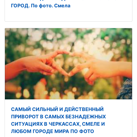
ГОРОД. По фото. Смела
САМЫЙ СИЛЬНЫЙ И ДЕЙСТВЕННЫЙ
ПРИВОРОТ В САМЫХ БЕЗНАДЕЖНЫХ
СИТУАЦИЯХ В ЧЕРКАССАХ, СМЕЛЕ И
ЛЮБОМ ГОРОДЕ МИРА ПО ФОТО