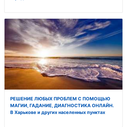
РЕШЕНИЕ ЛЮБЫХ ПРОБЛЕМ С ПОМОЩЬЮ
МАГИИ, ГАДАНИЕ, ДИАГНОСТИКА ОНЛАЙН.
В Харькове и других населенных пунктах