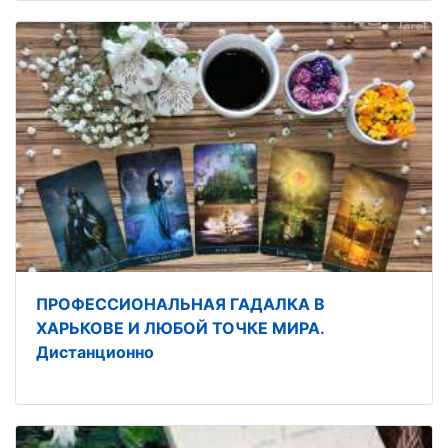
ПРОФЕССИОНАЛЬНАЯ ГАДАЛКА В
ХАРЬКОВЕ И ЛЮБОЙ ТОЧКЕ МИРА.
Дистанционно