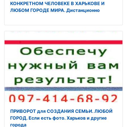
КОНКРЕТНОМ ЧЕЛОВЕКЕ В ХАРЬКОВЕ И
ЛЮБОМ ГОРОДЕ МИРА. Дистанционно
ПРИВОРОТ для СОЗДАНИЯ СЕМЬИ. ЛЮБОЙ
ГОРОД. Если есть фото. Харьков и другие
города