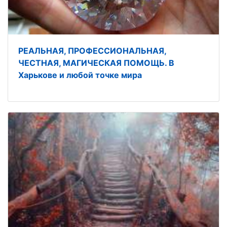
РЕАЛЬНАЯ, ПРОФЕССИОНАЛЬНАЯ,
ЧЕСТНАЯ, МАГИЧЕСКАЯ ПОМОЩЬ. В
Харькове и любой точке мира