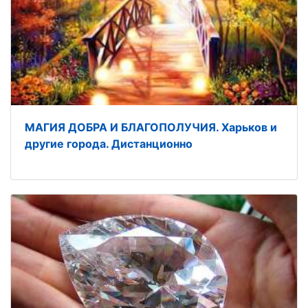
МАГИЯ ДОБРА И БЛАГОПОЛУЧИЯ. Харьков и
другие города. Дистанционно