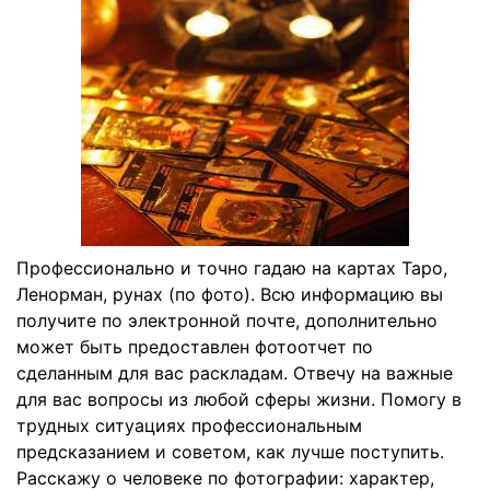
Профессионально и точно гадаю на картах Таро,
Ленорман, рунах (по фото). Всю информацию вы
получите по электронной почте, дополнительно
может быть предоставлен фотоотчет по
сделанным для вас раскладам. Отвечу на важные
для вас вопросы из любой сферы жизни. Помогу в
трудных ситуациях профессиональным
предсказанием и советом, как лучше поступить.
Расскажу о человеке по фотографии: характер,