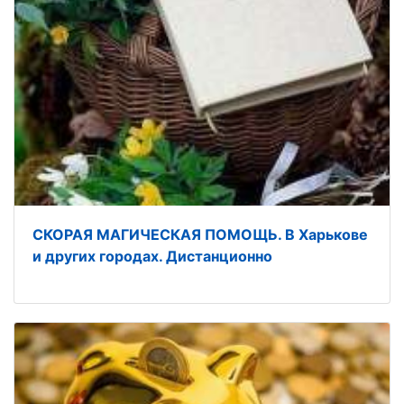
СКОРАЯ МАГИЧЕСКАЯ ПОМОЩЬ. В Харькове
и других городах. Дистанционно