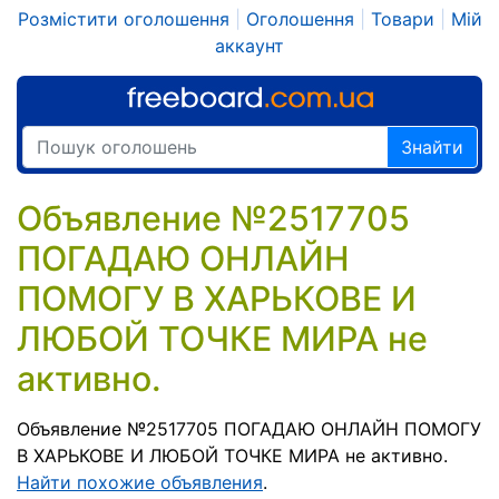
Розмістити оголошення
|
Оголошення
|
Товари
|
Мій
аккаунт
Знайти
Объявление №2517705
ПОГАДАЮ ОНЛАЙН
ПОМОГУ В ХАРЬКОВЕ И
ЛЮБОЙ ТОЧКЕ МИРА не
активно.
Объявление №2517705 ПОГАДАЮ ОНЛАЙН ПОМОГУ
В ХАРЬКОВЕ И ЛЮБОЙ ТОЧКЕ МИРА не активно.
Найти похожие объявления
.