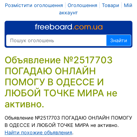
Розмістити оголошення
|
Оголошення
|
Товари
|
Мій
аккаунт
Знайти
Объявление №2517703
ПОГАДАЮ ОНЛАЙН
ПОМОГУ В ОДЕССЕ И
ЛЮБОЙ ТОЧКЕ МИРА не
активно.
Объявление №2517703 ПОГАДАЮ ОНЛАЙН ПОМОГУ
В ОДЕССЕ И ЛЮБОЙ ТОЧКЕ МИРА не активно.
Найти похожие объявления
.