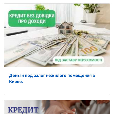
Деньги под залог нежилого помещения в
Киеве.