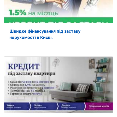
Швидке фінансування під заставу
нерухомості в Києві.