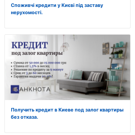
Споживчі кредити у Києві під заставу
нерухомості.
Получить кредит в Киеве под залог квартиры
без отказа.