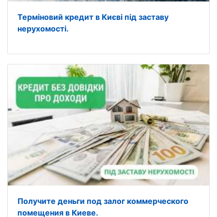
Терміновий кредит в Києві під заставу
нерухомості.
Получите деньги под залог коммерческого
помещения в Киеве.