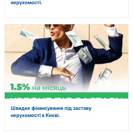
нерухомості.
Швидке фінансування під заставу
нерухомості в Києві.