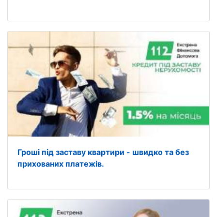
Гроші під заставу квартири - швидко та без
прихованих платежів.