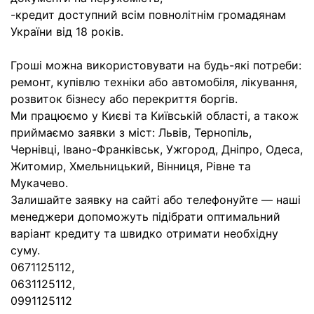
-кредит доступний всім повнолітнім громадянам
України від 18 років.
Гроші можна використовувати на будь-які потреби:
ремонт, купівлю техніки або автомобіля, лікування,
розвиток бізнесу або перекриття боргів.
Ми працюємо у Києві та Київській області, а також
приймаємо заявки з міст: Львів, Тернопіль,
Чернівці, Івано-Франківськ, Ужгород, Дніпро, Одеса,
Житомир, Хмельницький, Вінниця, Рівне та
Мукачево.
Залишайте заявку на сайті або телефонуйте — наші
менеджери допоможуть підібрати оптимальний
варіант кредиту та швидко отримати необхідну
суму.
0671125112,
0631125112,
0991125112