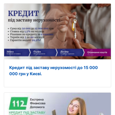
Кредит під заставу нерухомості до 15 000
000 грн у Києві.