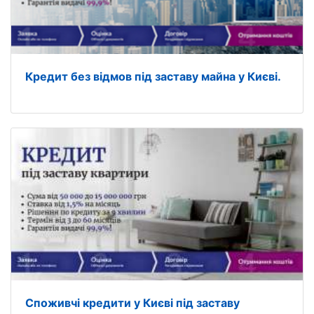
Кредит без відмов під заставу майна у Києві.
Споживчі кредити у Києві під заставу