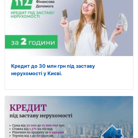
Кредит до 30 млн грн під заставу
нерухомості у Києві.