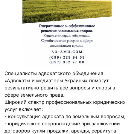
Специалисты адвокатского объединения
«Адвокаты и медиаторы Украины» помогут
результативно решить все вопросы и споры в
сфере земельного права.
Широкий спектр профессиональных юридических
услуг включает:
- консультация адвоката по земельным вопросам;
- юридическое сопровождение при заключении
договоров купли-продажи, аренды, сервитута