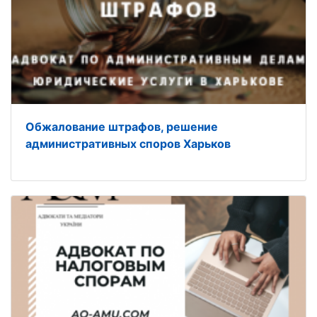
Обжалование штрафов, решение
административных споров Харьков