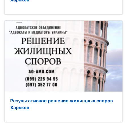
Результативное решение жилищных споров
Харьков