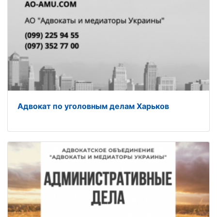
Адвокат по уголовным делам Харьков