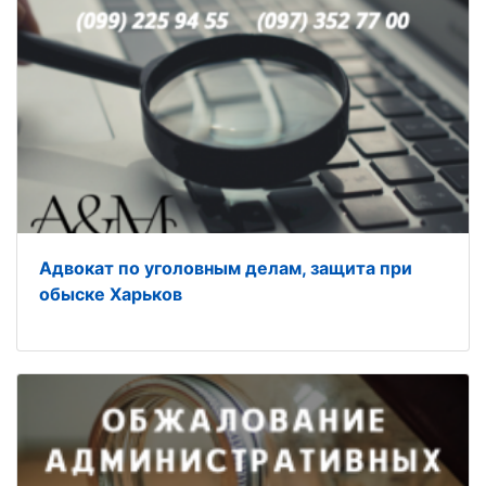
Адвокат по уголовным делам, защита при
обыске Харьков