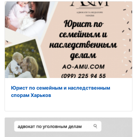
Юрист по семейным и наследственным
спорам Харьков