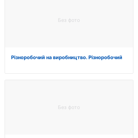
Без фото
Різноробочий на виробництво. Різноробочий
Без фото