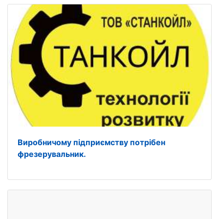
Виробничому підприємству потрібен
фрезерувальник.