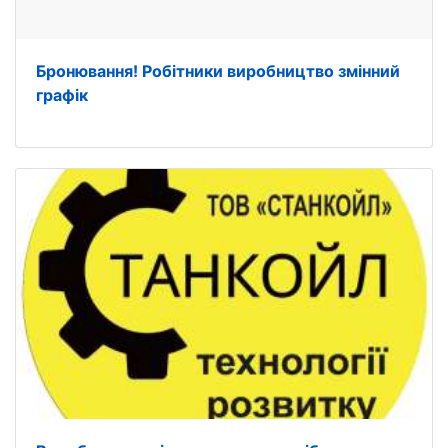
Бронювання! Робітники виробництво змінний
графік