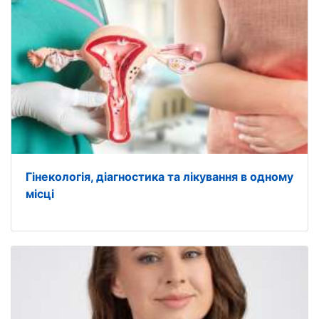
Гінекологія, діагностика та лікування в одному
місці