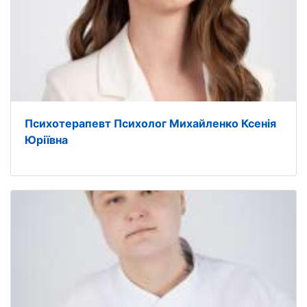
Психотерапевт Психолог Михайленко Ксенія
Юріївна