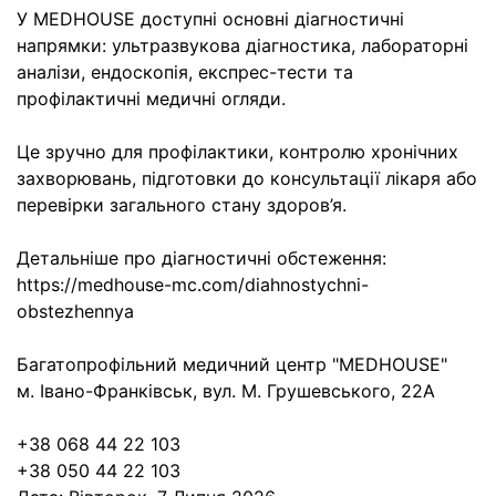
У MEDHOUSE доступні основні діагностичні
напрямки: ультразвукова діагностика, лабораторні
аналізи, ендоскопія, експрес-тести та
профілактичні медичні огляди.
Це зручно для профілактики, контролю хронічних
захворювань, підготовки до консультації лікаря або
перевірки загального стану здоров’я.
Детальніше про діагностичні обстеження:
https://medhouse-mc.com/diahnostychni-
obstezhennya
Багатопрофільний медичний центр "MEDHOUSE"
м. Івано-Франківськ, вул. М. Грушевського, 22А
+38 068 44 22 103
+38 050 44 22 103