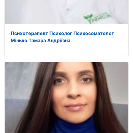
Психотерапевт Психолог Психосоматолог
Мінько Тамара Андріївна