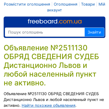
Розмістити оголошення
|
Оголошення
|
Товари
|
Мій
аккаунт
Знайти
Объявление №2511130
ОБРЯД СВЕДЕНИЯ СУДЕБ
Дистанционно Львов и
любой населенный пункт
не активно.
Объявление №2511130 ОБРЯД СВЕДЕНИЯ СУДЕБ
Дистанционно Львов и любой населенный пункт не
активно.
Найти похожие объявления
.