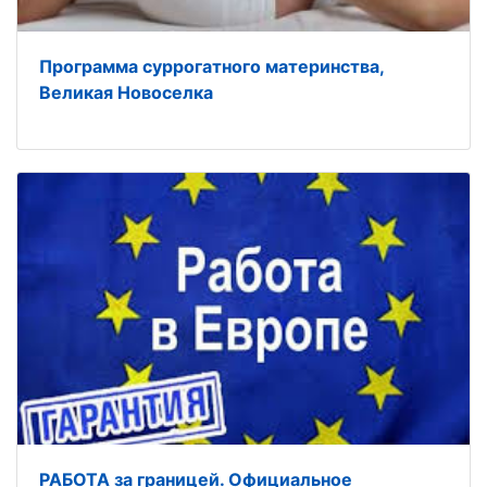
Программа суррогатного материнства,
Великая Новоселка
РАБОТА за границей. Официальное