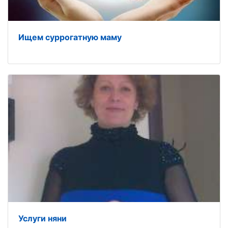
Ищем суррогатную маму
Услуги няни