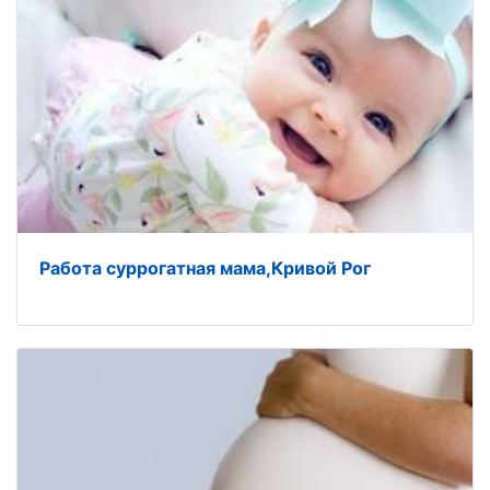
Работа суррогатная мама,Кривой Рог