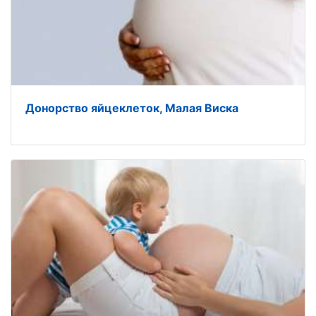
Донорство яйцеклеток, Малая Виска