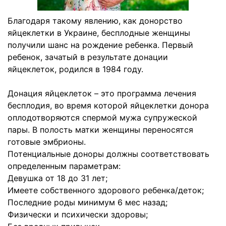
Благодаря такому явлению, как донорство
яйцеклетки в Украине, бесплодные женщины
получили шанс на рождение ребенка. Первый
ребенок, зачатый в результате донации
яйцеклеток, родился в 1984 году.
Донация яйцеклеток – это программа лечения
бесплодия, во время которой яйцеклетки донора
оплодотворяются спермой мужа супружеской
пары. В полость матки женщины переносятся
готовые эмбрионы.
Потенциальные доноры должны соответствовать
определенным параметрам:
Девушка от 18 до 31 лет;
Имеете собственного здорового ребенка/деток;
Последние роды минимум 6 мес назад;
Физически и психически здоровы;