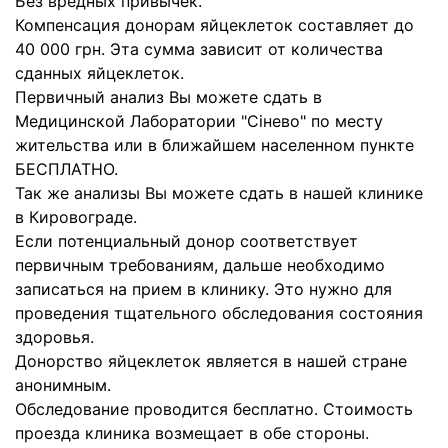
Без вредных привычек.
Компенсация донорам яйцеклеток составляет до
40 000 грн. Эта сумма зависит от количества
сданных яйцеклеток.
Первичный анализ Вы можете сдать в
Медицинской Лаборатории "Cінево" по месту
жительства или в ближайшем населенном пункте
БЕСПЛАТНО.
Так же анализы Вы можете сдать в нашей клинике
в Кировограде.
Если потенциальный донор соответствует
первичным требованиям, дальше необходимо
записаться на прием в клинику. Это нужно для
проведения тщательного обследования состояния
здоровья.
Донорство яйцеклеток является в нашей стране
анонимным.
Обследование проводится бесплатно. Стоимость
проезда клиника возмещает в обе стороны.