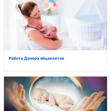
Работа Донора яйцеклеток