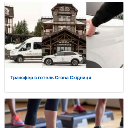
Трансфер в готель Crona Східниця