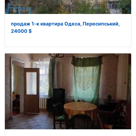
продаж 1-к квартира Одеса, Пересипський,
24000 $