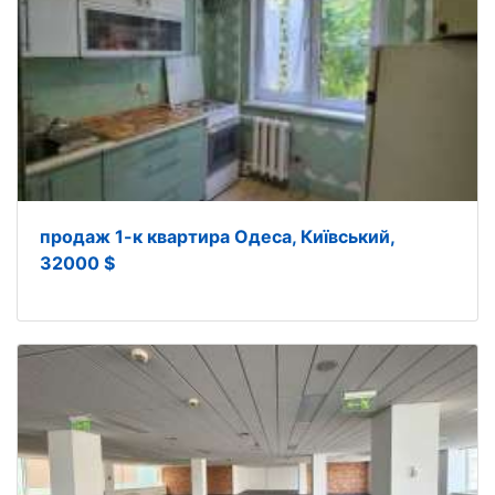
продаж 1-к квартира Одеса, Київський,
32000 $