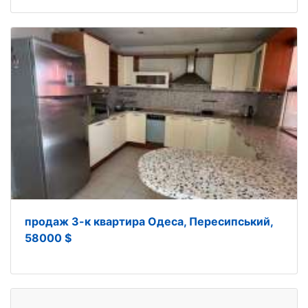
продаж 3-к квартира Одеса, Пересипський,
58000 $