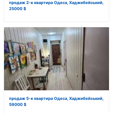
продаж 2-к квартира Одеса, Хаджибейський,
25000 $
продаж 5-к квартира Одеса, Хаджибейський,
59000 $