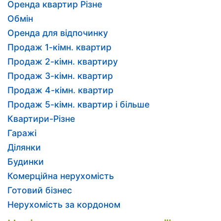
Оренда квартир Різне
Обмін
Оренда для відпочинку
Продаж 1-кімн. квартир
Продаж 2-кімн. квартиру
Продаж 3-кімн. квартир
Продаж 4-кімн. квартир
Продаж 5-кімн. квартир і більше
Квартири-Різне
Гаражі
Ділянки
Будинки
Комерційна нерухомість
Готовий бізнес
Нерухомість за кордоном