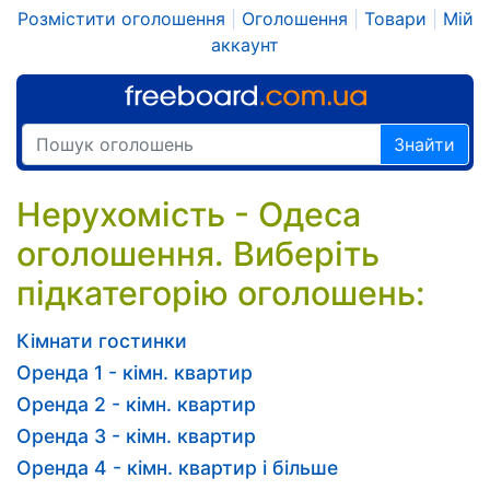
Розмістити оголошення
|
Оголошення
|
Товари
|
Мій
аккаунт
Знайти
Нерухомість - Одеса
оголошення. Виберіть
підкатегорію оголошень:
Кімнати гостинки
Оренда 1 - кімн. квартир
Оренда 2 - кімн. квартир
Оренда 3 - кімн. квартир
Оренда 4 - кімн. квартир і більше