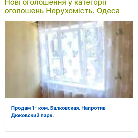
Нові оголошення у категорії
оголошень Нерухомість. Одеса
Продам 1- ком. Балковская. Напротив
Дюковский парк.