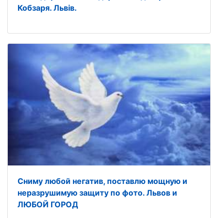
Кобзаря. Львів.
Сниму любой негатив, поставлю мощную и
неразрушимую защиту по фото. Львов и
ЛЮБОЙ ГОРОД