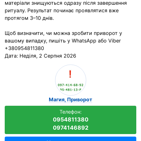
матеріали знищуються одразу після завершення
ритуалу. Результат починає проявлятися вже
протягом 3–10 днів.
Щоб визначити, чи можна зробити приворот у
вашому випадку, пишіть у WhatsApp або Viber
+380954811380
Дата:
Неділя, 2 Серпня 2026
Магия, Приворот
Телефон:
0954811380
0974146892