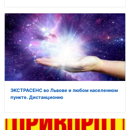
ЭКСТРАСЕНС во Львове и любом населенном
пункте. Дистанционно