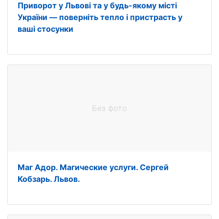
Приворот у Львові та у будь-якому місті
України — поверніть тепло і пристрасть у
ваші стосунки
Без фото
Маг Адор. Магические услуги. Сергей
Кобзарь. Львов.