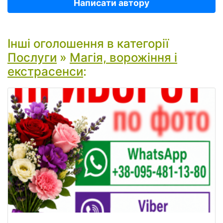
Написати автору
Інші оголошення в категорії
Послуги
»
Магія, ворожіння і
екстрасенси
: