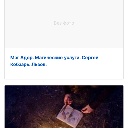
Без фото
Маг Адор. Магические услуги. Сергей
Кобзарь. Львов.