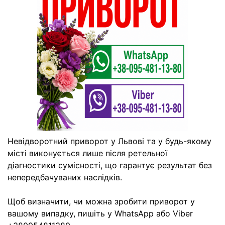
Невідворотний приворот у Львові та у будь-якому
місті виконується лише після ретельної
діагностики сумісності, що гарантує результат без
непередбачуваних наслідків.
Щоб визначити, чи можна зробити приворот у
вашому випадку, пишіть у WhatsApp або Viber