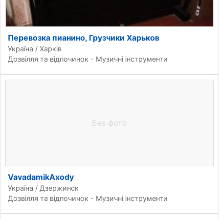
Перевозка пианино, Грузчики Харьков
Україна / Харків
Дозвілля та відпочинок - Музичні інструменти
Без фото
VavadamikAxody
Україна / Дзержинск
Дозвілля та відпочинок - Музичні інструменти