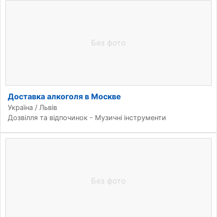
Без фото
Доставка алкоголя в Москве
Україна / Львів
Дозвілля та відпочинок - Музичні інструменти
Без фото