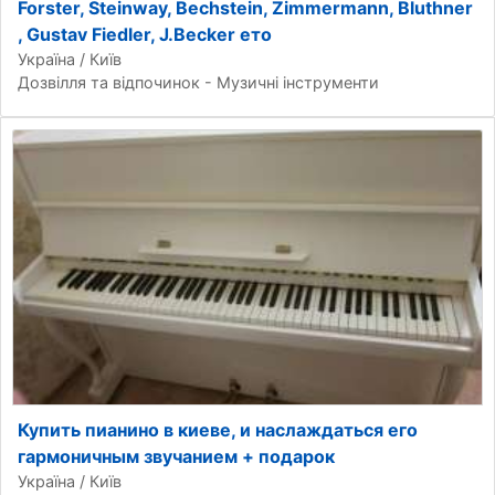
Forster, Steinway, Bechstein, Zimmermann, Bluthner
, Gustav Fiedler, J.Becker ето
Україна / Київ
Дозвілля та відпочинок - Музичні інструменти
Купить пианино в киеве, и наслаждаться его
гармоничным звучанием + подарок
Україна / Київ