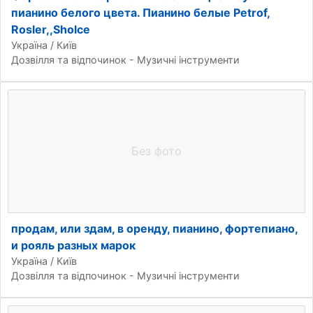
пианино белого цвета. Пианино белые Petrof,
Rosler,,Sholce
Україна / Київ
Дозвілля та відпочинок - Музичні інструменти
Без фото
продам, или здам, в оренду, пианино, фортепиано,
и рояль разных марок
Україна / Київ
Дозвілля та відпочинок - Музичні інструменти