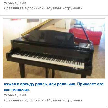
Україна / Київ
Дозвілля та відпочинок - Музичні інструменти
нужен в аренду рояль, или рояльчик. Принесет его
наш мальчик.
Україна / Київ
Дозвілля та відпочинок - Музичні інструменти