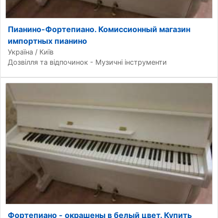
Пианино-Фортепиано. Комиссионный магазин
импортных пианино
Україна / Київ
Дозвілля та відпочинок - Музичні інструменти
Фортепиано - окрашены в белый цвет. Купить