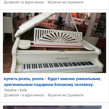
Дозвілля та відпочинок - Музичні інструменти
купить рояль, рояль - будет именно уникальным,
оригинальным подарком близкому человеку.
Україна / Київ
Дозвілля та відпочинок - Музичні інструменти