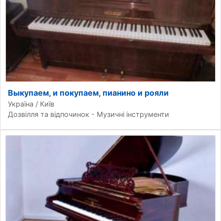
Выкупаем, и покупаем, пианино и рояли
Україна / Київ
Дозвілля та відпочинок - Музичні інструменти