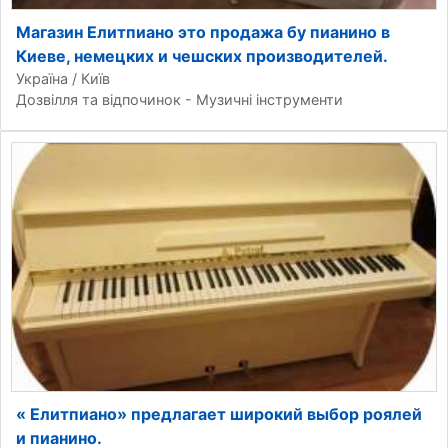
Магазин Елитпиано это продажа бу пианино в
Киеве, немецких и чешских производителей.
Україна / Київ
Дозвілля та відпочинок - Музичні інструменти
« Елитпиано» предлагает широкий выбор роялей
и пианино.