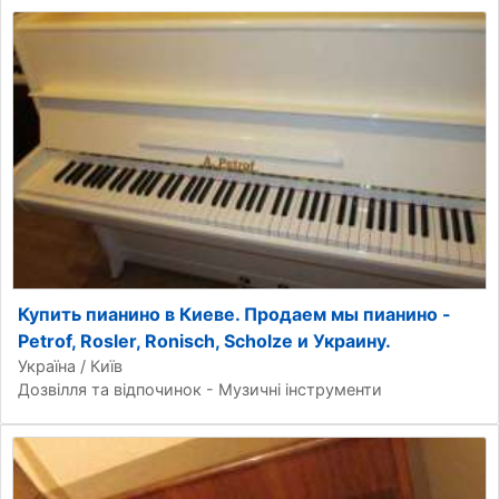
Купить пианино в Киеве. Продаем мы пианино -
Petrof, Rosler, Ronisch, Scholze и Украину.
Україна / Київ
Дозвілля та відпочинок - Музичні інструменти