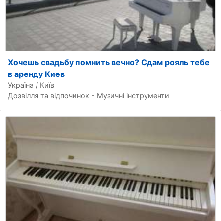
Хочешь свадьбу помнить вечно? Сдам рояль тебе
в аренду Киев
Україна / Київ
Дозвілля та відпочинок - Музичні інструменти