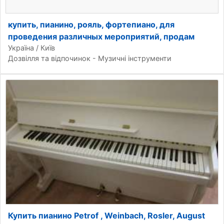
купить, пианино, рояль, фортепиано, для
проведения различных мероприятий, продам
Україна / Київ
Дозвілля та відпочинок - Музичні інструменти
Купить пианино Petrof , Weinbach, Rosler, August