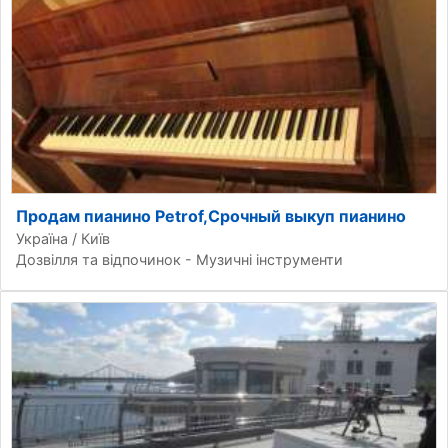
Продам пианино Petrof,Срочный выкуп пианино
Україна / Київ
Дозвілля та відпочинок - Музичні інструменти