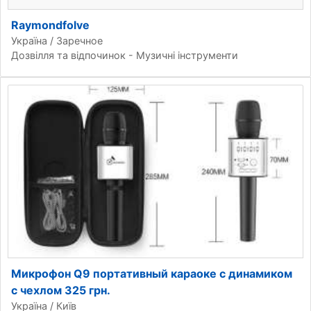
Raymondfolve
Україна / Заречное
Дозвілля та відпочинок - Музичні інструменти
Микрофон Q9 портативный караоке с динамиком
с чехлом 325 грн.
Україна / Київ