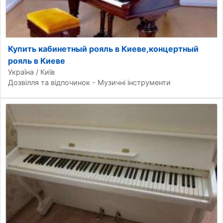
Купить кабинетный рояль в Киеве,концертный
рояль в Киеве
Україна / Київ
Дозвілля та відпочинок - Музичні інструменти