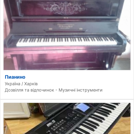
Пианино
Україна / Харків
Дозвілля та відпочинок - Музичні інструменти