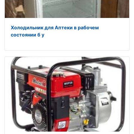
Холодильник для Аптеки в рабочем
состоянии б у