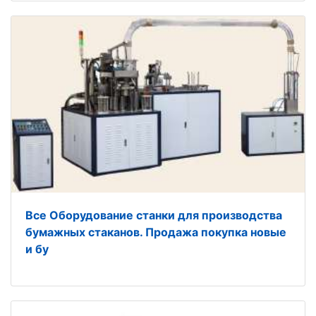
Все Оборудование станки для производства
бумажных стаканов. Продажа покупка новые
и бу