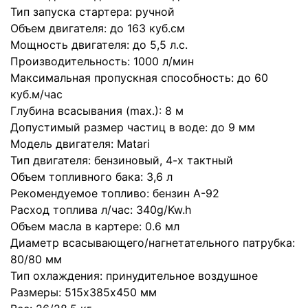
Тип запуска стартера: ручной
Объем двигателя: до 163 куб.см
Мощность двигателя: до 5,5 л.с.
Производительность: 1000 л/мин
Максимальная пропускная способность: до 60
куб.м/час
Глубина всасывания (max.): 8 м
Допустимый размер частиц в воде: до 9 мм
Модель двигателя: Matari
Тип двигателя: бензиновый, 4-х тактный
Объем топливного бака: 3,6 л
Рекомендуемое топливо: бензин А-92
Расход топлива л/час: 340g/Kw.h
Объем масла в картере: 0.6 мл
Диаметр всасывающего/нагнетательного патрубка:
80/80 мм
Тип охлаждения: принудительное воздушное
Размеры: 515х385х450 мм