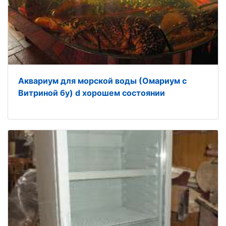
Аквариум для морской воды (Омариум с
Витриной бу) d хорошем состоянии