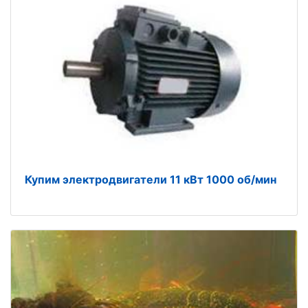
Купим электродвигатели 11 кВт 1000 об/мин