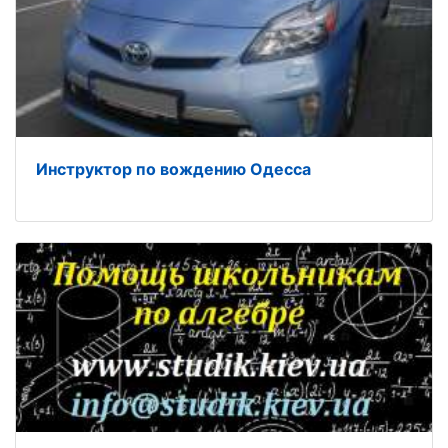
Инструктор по вождению Одесса