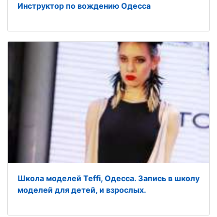
Инструктор по вождению Одесса
Школа моделей Teffi, Одесса. Запись в школу
моделей для детей, и взрослых.