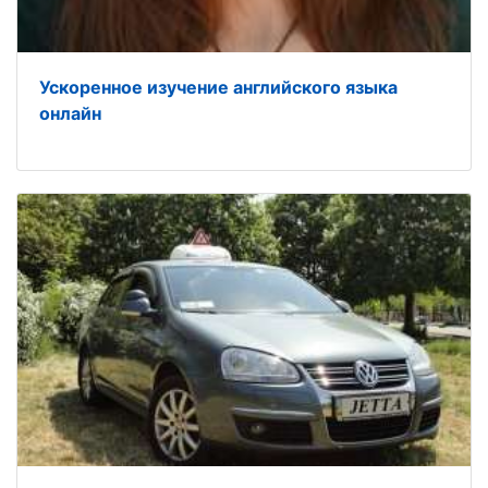
Ускоренное изучение английского языка
онлайн