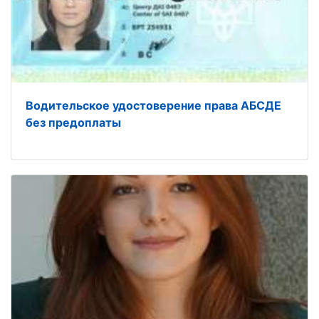
Водительское удостоверение права АБСДЕ
без предоплаты