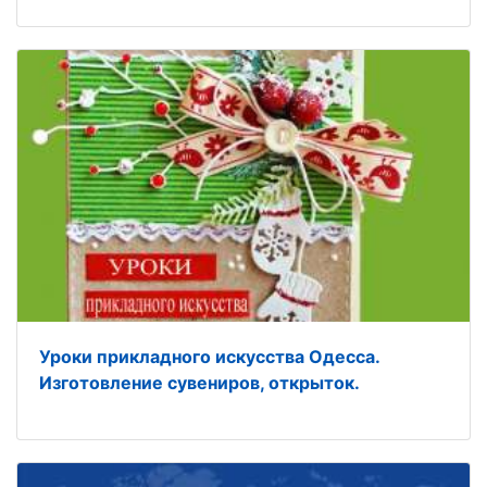
Уроки прикладного искусства Одесса.
Изготовление сувениров, открыток.