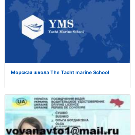
Морская школа The Tacht marine School