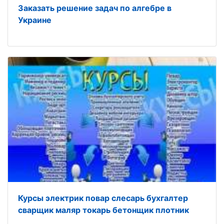
Заказать решение задач по алгебре в
Украине
Курсы электрик повар слесарь бухгалтер
сварщик маляр токарь бетонщик плотник