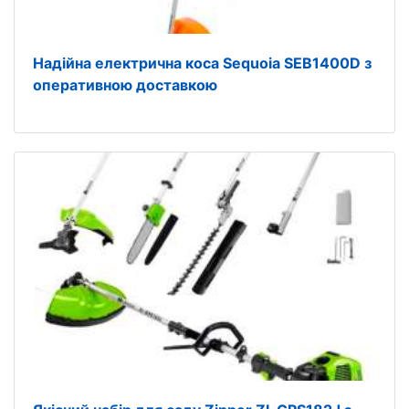
Надійна електрична коса Sequoia SEB1400D з
оперативною доставкою