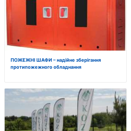
ПОЖЕЖНІ ШАФИ – надійне зберігання
протипожежного обладнання