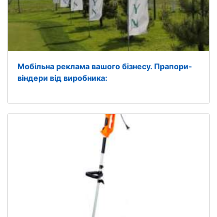
Мобільна реклама вашого бізнесу. Прапори-
віндери від виробника: