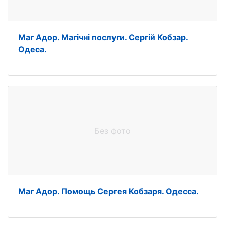
Маг Адор. Магічні послуги. Сергій Кобзар.
Одеса.
Без фото
Маг Адор. Помощь Сергея Кобзаря. Одесса.