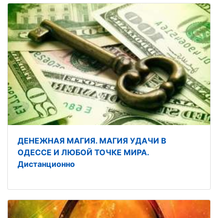
ДЕНЕЖНАЯ МАГИЯ. МАГИЯ УДАЧИ В
ОДЕССЕ И ЛЮБОЙ ТОЧКЕ МИРА.
Дистанционно