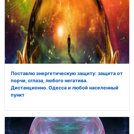
Поставлю энергетическую защиту: защита от
порчи, сглаза, любого негатива.
Дистанционно. Одесса и любой населенный
пункт