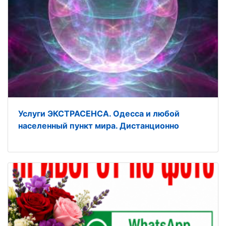
Услуги ЭКСТРАСЕНСА. Одесса и любой
населенный пункт мира. Дистанционно