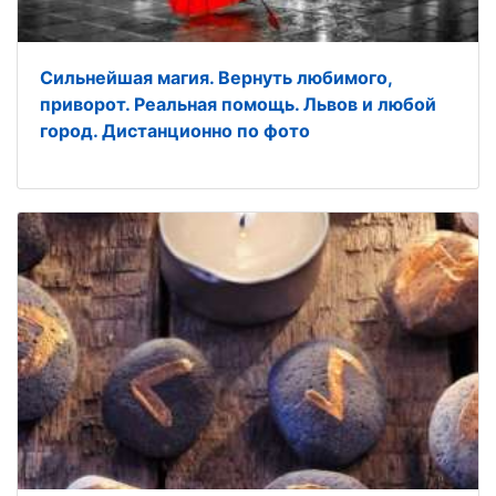
Сильнейшая магия. Вернуть любимого,
приворот. Реальная помощь. Львов и любой
город. Дистанционно по фото