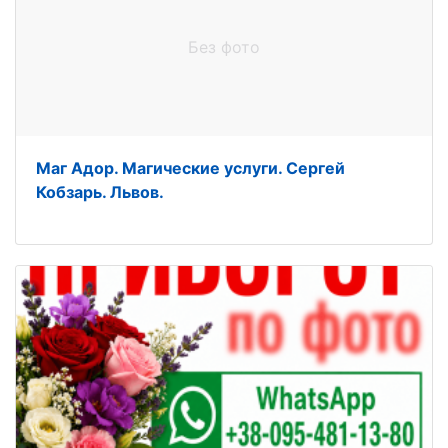
Без фото
Маг Адор. Магические услуги. Сергей
Кобзарь. Львов.