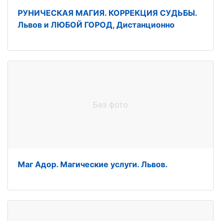
РУНИЧЕСКАЯ МАГИЯ. КОРРЕКЦИЯ СУДЬБЫ.
Львов и ЛЮБОЙ ГОРОД, Дистанционно
Без фото
Маг Адор. Магические услуги. Львов.