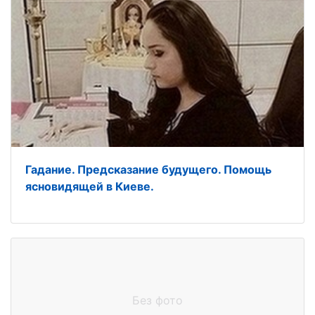
Гадание. Предсказание будущего. Помощь
ясновидящей в Киеве.
Без фото