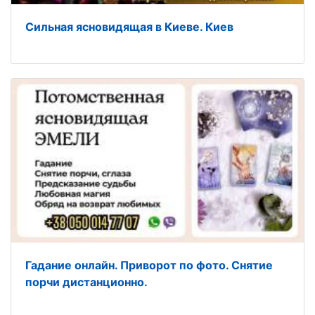
Сильная ясновидящая в Киеве. Киев
Гадание онлайн. Приворот по фото. Снятие
порчи дистанционно.