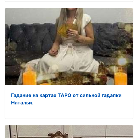
Гадание на картах ТАРО от сильной гадалки
Натальи.