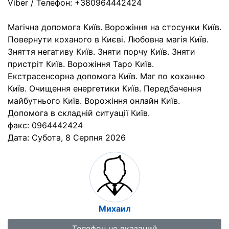
Viber / Телефон: +380964442424
Магічна допомога Київ. Ворожіння на стосунки Київ.
Повернути коханого в Києві. Любовна магія Київ.
Зняття негативу Київ. Зняти порчу Київ. Зняти
пристріт Київ. Ворожіння Таро Київ.
Екстрасенсорна допомога Київ. Маг по коханню
Київ. Очищення енергетики Київ. Передбачення
майбутнього Київ. Ворожіння онлайн Київ.
Допомога в складній ситуації Київ.
факс: 0964442424
Дата:
Субота, 8 Серпня 2026
Михаил
Телефон не вказаний