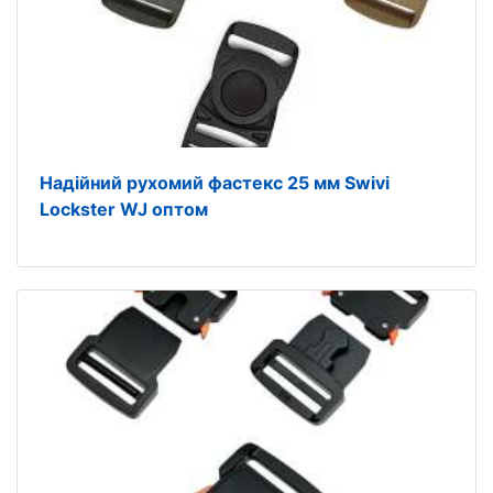
Надійний рухомий фастекс 25 мм Swivi
Lockster WJ оптом