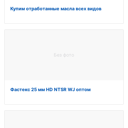
Купим отработанные масла всех видов
Без фото
Фастекс 25 мм HD NTSR WJ оптом