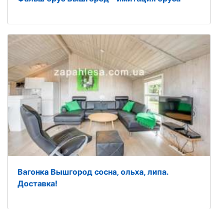
Вагонка Вышгород сосна, ольха, липа.
Доставка!