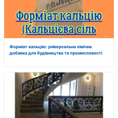
Форміат кальцію: універсальна хімічна
добавка для будівництва та промисловості