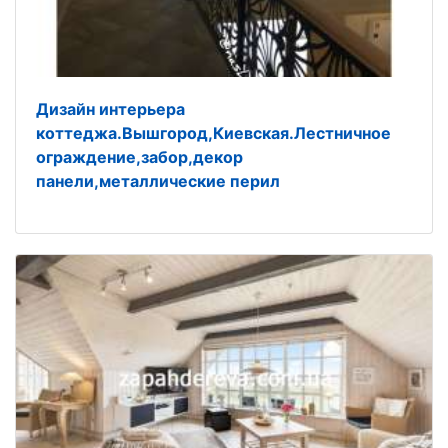
Дизайн интерьера
коттеджа.Вышгород,Киевская.Лестничное
ограждение,забор,декор
панели,металлические перил