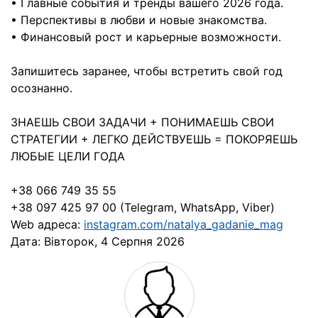
• Главные события и тренды вашего 2026 года.
• Перспективы в любви и новые знакомства.
• Финансовый рост и карьерные возможности.
Запишитесь заранее, чтобы встретить свой год
осознанно.
ЗНАЕШЬ СВОИ ЗАДАЧИ + ПОНИМАЕШЬ СВОИ
СТРАТЕГИИ + ЛЕГКО ДЕЙСТВУЕШЬ = ПОКОРЯЕШЬ
ЛЮБЫЕ ЦЕЛИ ГОДА
+38 066 749 35 55
+38 097 425 97 00 (Telegram, WhatsApp, Viber)
Web адреса:
instagram.com/natalya_gadanie_mag
Дата:
Вівторок, 4 Серпня 2026