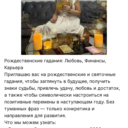
Рождественские гадания: Любовь, Финансы,
Карьера
Приглашаю вас на рождественские и святочные
гадания, чтобы заглянуть в будущее, получить
знаки судьбы, привлечь удачу, любовь и достаток,
а также чтобы символически настроиться на
позитивные перемены в наступающем году. Без
туманных фраз — только конкретика и
направления для развития.
Что мы можем узнать: