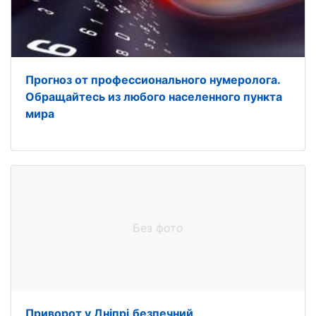
Прогноз от профессионального нумеролога.
Обращайтесь из любого населенного пункта
мира
Без фото
Приворот у Дніпрі,безпечний