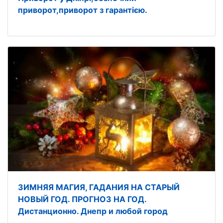
приворот,приворот з гарантією.
ЗИМНЯЯ МАГИЯ, ГАДАНИЯ НА СТАРЫЙ
НОВЫЙ ГОД. ПРОГНОЗ НА ГОД.
Дистанционно. Днепр и любой город