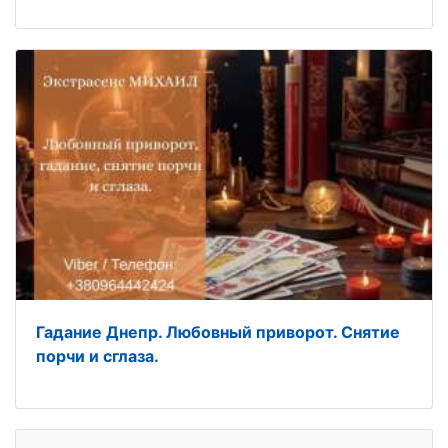
Гадание Днепр. Любовный приворот. Снятие
порчи и сглаза.