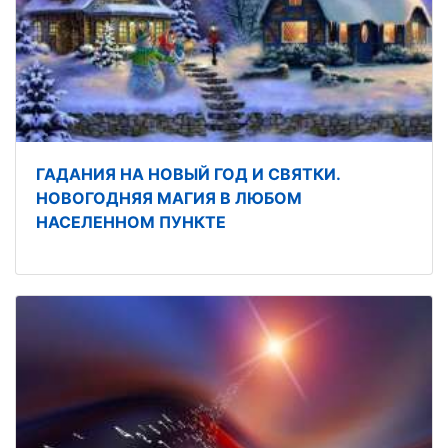
ГАДАНИЯ НА НОВЫЙ ГОД И СВЯТКИ.
НОВОГОДНЯЯ МАГИЯ В ЛЮБОМ
НАСЕЛЕННОМ ПУНКТЕ