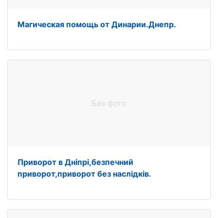
Магическая помощь от Динарии.Днепр.
Без фото
Приворот в Дніпрі,безпечний
приворот,приворот без наслідків.