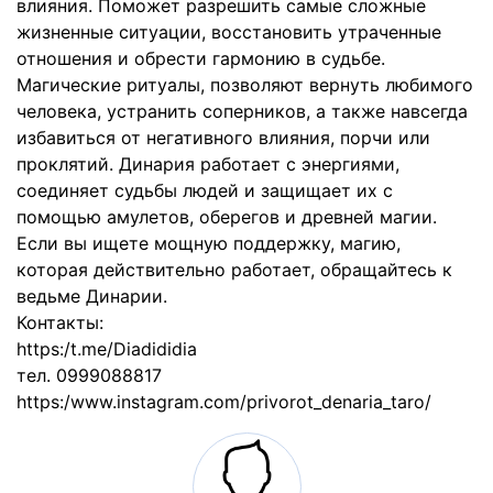
влияния. Поможет разрешить самые сложные
жизненные ситуации, восстановить утраченные
отношения и обрести гармонию в судьбе.
Магические ритуалы, позволяют вернуть любимого
человека, устранить соперников, а также навсегда
избавиться от негативного влияния, порчи или
проклятий. Динария работает с энергиями,
соединяет судьбы людей и защищает их с
помощью амулетов, оберегов и древней магии.
Если вы ищете мощную поддержку, магию,
которая действительно работает, обращайтесь к
ведьме Динарии.
Контакты:
https:/t.me/Diadididia
тел. 0999088817
https:/www.instagram.com/privorot_denaria_taro/