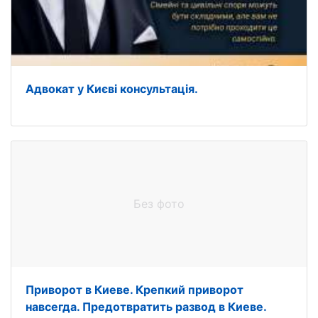
Адвокат у Києві консультація.
Без фото
Приворот в Киеве. Крепкий приворот
навсегда. Предотвратить развод в Киеве.