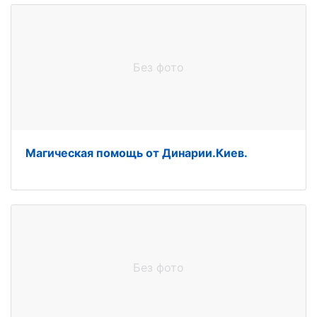
Без фото
Магическая помощь от Динарии.Киев.
Без фото