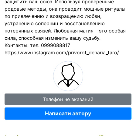
защитить ваш союз. Используя проверенные
родовые методы, она проводит мощные ритуалы
по привлечению и возвращению любви,
устранению соперниц и восстановлению
потерянных связей. Любовная магия – это особая
сила, способная изменить вашу судьбу.
Контакты: тел. 0999088817
https:/www.instagram.com/privorot_denaria_taro/
Телефон не вказаний
Написати автору