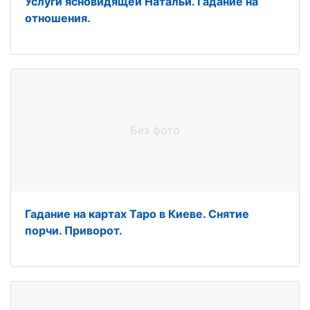
Услуги ясновидящей Натальи. Гадание на
отношения.
Без фото
Гадание на картах Таро в Киеве. Снятие
порчи. Приворот.