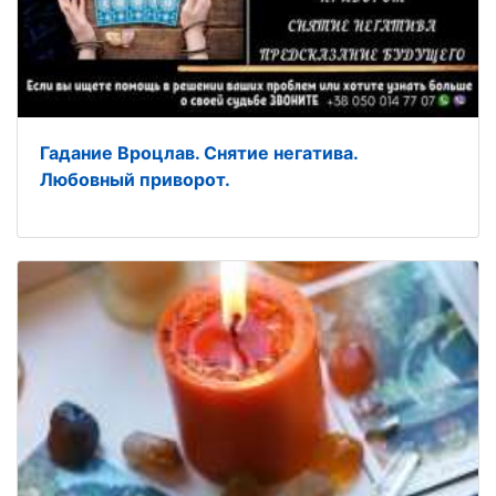
Гадание Вроцлав. Снятие негатива.
Любовный приворот.