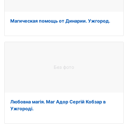
Магическая помощь от Динарии. Ужгород.
Без фото
Любовна магія. Маг Адор Сергій Кобзар в
Ужгороді.