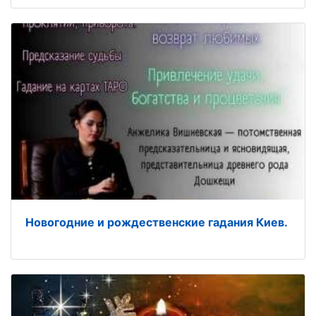
Новогодние и рождественские гадания Киев.