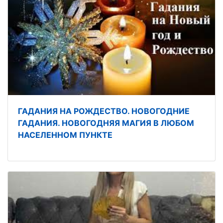
ГАДАНИЯ НА РОЖДЕСТВО. НОВОГОДНИЕ
ГАДАНИЯ. НОВОГОДНЯЯ МАГИЯ В ЛЮБОМ
НАСЕЛЕННОМ ПУНКТЕ