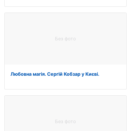
Без фото
Любовна магія. Сергій Кобзар у Києві.
Без фото