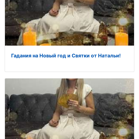
Гадания на Новый год и Святки от Натальи!