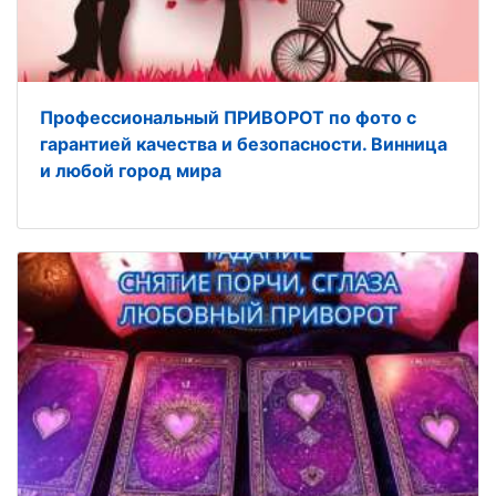
Профессиональный ПРИВОРОТ по фото с
гарантией качества и безопасности. Винница
и любой город мира