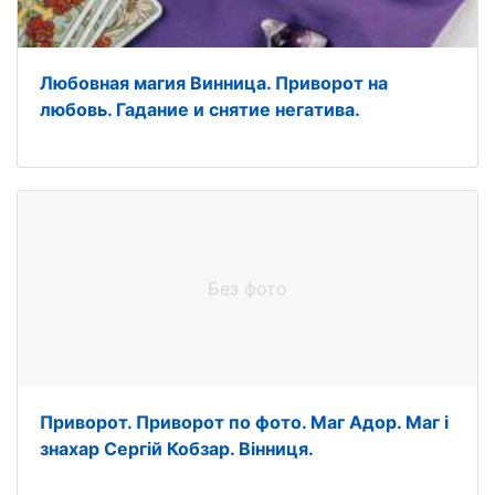
Любовная магия Винница. Приворот на
любовь. Гадание и снятие негатива.
Без фото
Приворот. Приворот по фото. Маг Адор. Маг і
знахар Сергій Кобзар. Вінниця.