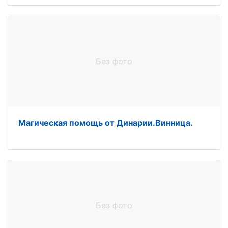
Без фото
Магическая помощь от Динарии.Винница.
Без фото