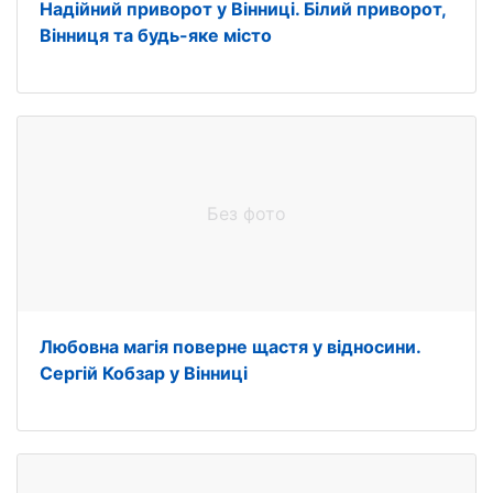
Надійний приворот у Вінниці. Білий приворот,
Вінниця та будь-яке місто
Без фото
Любовна магія поверне щастя у відносини.
Сергій Кобзар у Вінниці