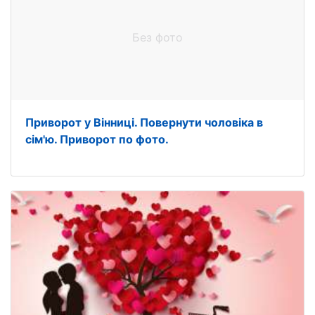
Без фото
Приворот у Вінниці. Повернути чоловіка в
сім'ю. Приворот по фото.