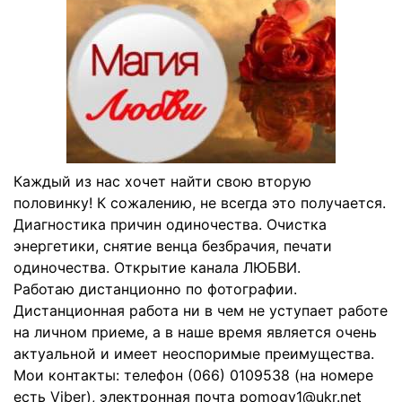
Каждый из нас хочет найти свою вторую
половинку! К сожалению, не всегда это получается.
Диагностика причин одиночества. Очистка
энергетики, снятие венца безбрачия, печати
одиночества. Открытие канала ЛЮБВИ.
Работаю дистанционно по фотографии.
Дистанционная работа ни в чем не уступает работе
на личном приеме, а в наше время является очень
актуальной и имеет неоспоримые преимущества.
Мои контакты: телефон (066) 0109538 (на номере
есть Viber), электронная почта pomogy1@ukr.net