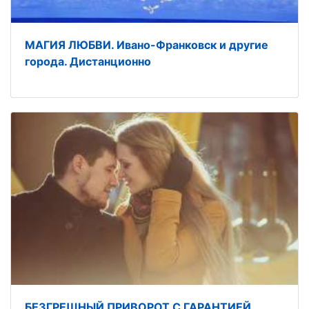
МАГИЯ ЛЮБВИ. Ивано-Франковск и другие
города. Дистанционно
БЕЗГРЕШНЫЙ ПРИВОРОТ С ГАРАНТИЕЙ