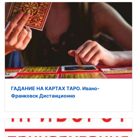
ГАДАНИЕ НА КАРТАХ ТАРО. Ивано-
Франковск Дистанционно