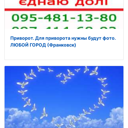
Приворот. Для приворота нужны будут фото.
ЛЮБОЙ ГОРОД (Франковск)