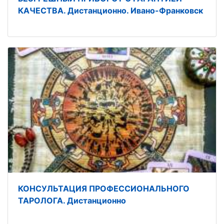
КАЧЕСТВА. Дистанционно. Ивано-Франковск
КОНСУЛЬТАЦИЯ ПРОФЕССИОНАЛЬНОГО
ТАРОЛОГА. Дистанционно