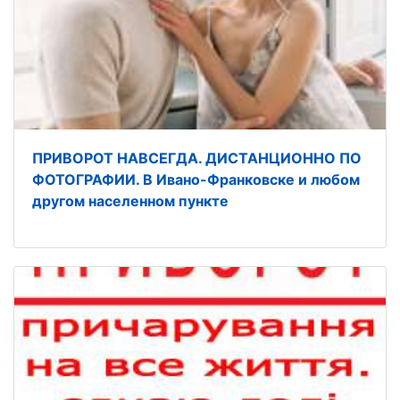
ПРИВОРОТ НАВСЕГДА. ДИСТАНЦИОННО ПО
ФОТОГРАФИИ. В Ивано-Франковске и любом
другом населенном пункте