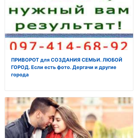
ПРИВОРОТ для СОЗДАНИЯ СЕМЬИ. ЛЮБОЙ
ГОРОД. Если есть фото. Дергачи и другие
города