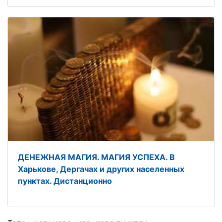
ДЕНЕЖНАЯ МАГИЯ. МАГИЯ УСПЕХА. В
Харькове, Дергачах и других населенных
пунктах. Дистанционно