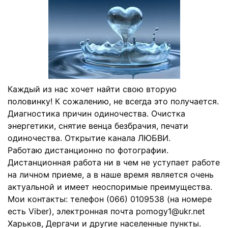
Каждый из нас хочет найти свою вторую
половинку! К сожалению, не всегда это получается.
Диагностика причин одиночества. Очистка
энергетики, снятие венца безбрачия, печати
одиночества. Открытие канала ЛЮБВИ.
Работаю дистанционно по фотографии.
Дистанционная работа ни в чем не уступает работе
на личном приеме, а в наше время является очень
актуальной и имеет неоспоримые преимущества.
Мои контакты: телефон (066) 0109538 (на номере
есть Viber), электронная почта pomogy1@ukr.net
Харьков, Дергачи и другие населенные пункты.