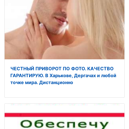
ЧЕСТНЫЙ ПРИВОРОТ ПО ФОТО. КАЧЕСТВО
ГАРАНТИРУЮ. В Харькове, Дергачах и любой
точке мира. Дистанционно