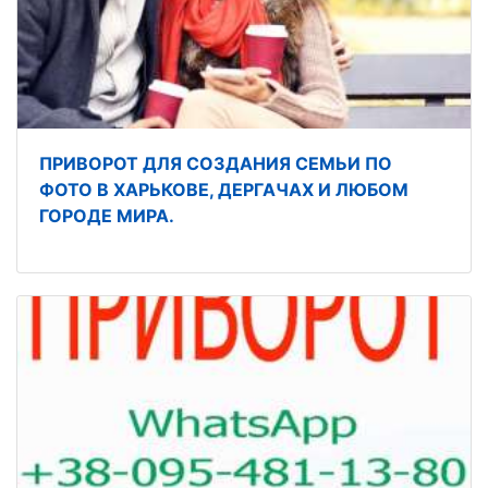
ПРИВОРОТ ДЛЯ СОЗДАНИЯ СЕМЬИ ПО
ФОТО В ХАРЬКОВЕ, ДЕРГАЧАХ И ЛЮБОМ
ГОРОДЕ МИРА.