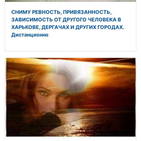
СНИМУ РЕВНОСТЬ, ПРИВЯЗАННОСТЬ,
ЗАВИСИМОСТЬ ОТ ДРУГОГО ЧЕЛОВЕКА В
ХАРЬКОВЕ, ДЕРГАЧАХ И ДРУГИХ ГОРОДАХ.
Дистанционно