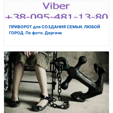
ПРИВОРОТ для СОЗДАНИЯ СЕМЬИ. ЛЮБОЙ
ГОРОД. По фото. Дергачи