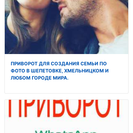
ПРИВОРОТ ДЛЯ СОЗДАНИЯ СЕМЬИ ПО
ФОТО В ШЕПЕТОВКЕ, ХМЕЛЬНИЦКОМ И
ЛЮБОМ ГОРОДЕ МИРА.