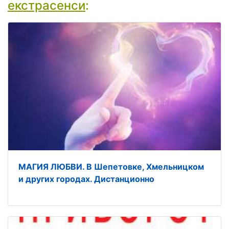
екстрасенси
:
МАГИЯ ЛЮБВИ. В Шепетовке, Хмельницком
и других городах. Дистанционно