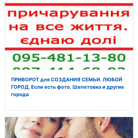
ПРИВОРОТ для СОЗДАНИЯ СЕМЬИ. ЛЮБОЙ
ГОРОД. Если есть фото. Шепетовка и другие
города