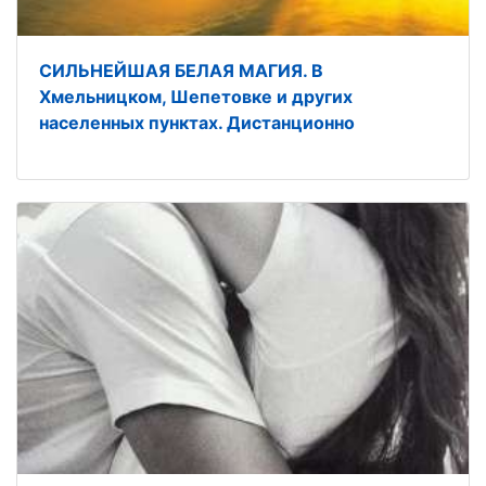
СИЛЬНЕЙШАЯ БЕЛАЯ МАГИЯ. В
Хмельницком, Шепетовке и других
населенных пунктах. Дистанционно