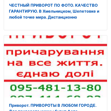
ЧЕСТНЫЙ ПРИВОРОТ ПО ФОТО. КАЧЕСТВО
ГАРАНТИРУЮ. В Хмельницком, Шепетовке и
любой точке мира. Дистанционно
Приворот. ПРИВОРОТЫ В ЛЮБОМ ГОРОДЕ.