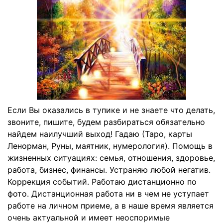
Если Вы оказались в тупике и не знаете что делать,
звоните, пишите, будем разбираться обязательно
найдем наилучший выход! Гадаю (Таро, карты
Ленорман, Руны, маятник, нумерология). Помощь в
жизненных ситуациях: семья, отношения, здоровье,
работа, бизнес, финансы. Устраняю любой негатив.
Коррекция событий. Работаю дистанционно по
фото. Дистанционная работа ни в чем не уступает
работе на личном приеме, а в наше время является
очень актуальной и имеет неоспоримые