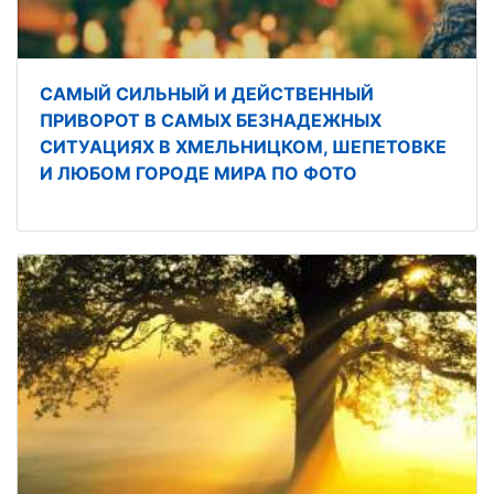
САМЫЙ СИЛЬНЫЙ И ДЕЙСТВЕННЫЙ
ПРИВОРОТ В САМЫХ БЕЗНАДЕЖНЫХ
СИТУАЦИЯХ В ХМЕЛЬНИЦКОМ, ШЕПЕТОВКЕ
И ЛЮБОМ ГОРОДЕ МИРА ПО ФОТО