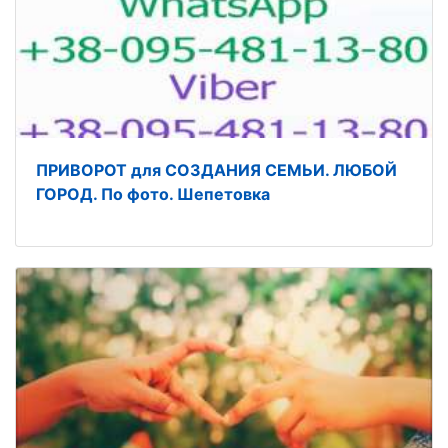
ПРИВОРОТ для СОЗДАНИЯ СЕМЬИ. ЛЮБОЙ
ГОРОД. По фото. Шепетовка