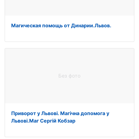
Магическая помощь от Динарии.Львов.
Без фото
Приворот у Львові. Магічна допомога у
Львові.Маг Сергій Кобзар