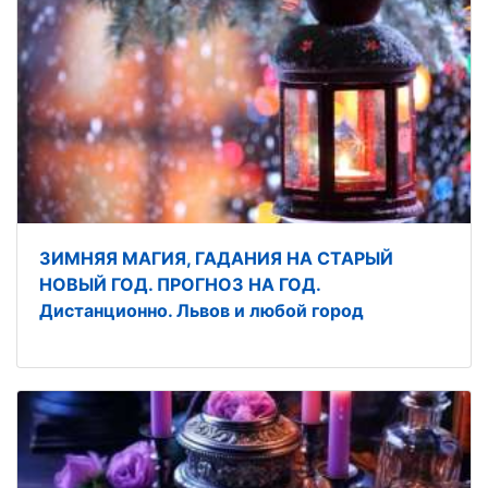
ЗИМНЯЯ МАГИЯ, ГАДАНИЯ НА СТАРЫЙ
НОВЫЙ ГОД. ПРОГНОЗ НА ГОД.
Дистанционно. Львов и любой город