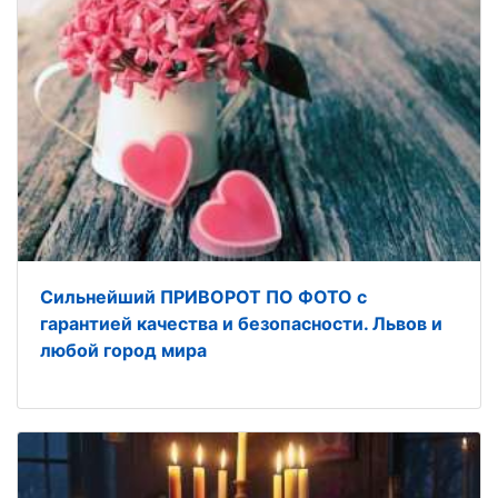
Сильнейший ПРИВОРОТ ПО ФОТО с
гарантией качества и безопасности. Львов и
любой город мира