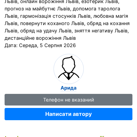
Львів, онлайн ворожіння Львів, езотерик Львів,
прогноз на майбутнє Львів, допомога таролога
Львів, гармонізація стосунків Львів, любовна магія
Львів, повернути коханого Львів, обряд на кохання
Львів, обряд на удачу Львів, зняття негативу Львів,
дистанційне ворожіння Львів
Дата:
Середа, 5 Серпня 2026
Арида
Телефон не вказаний
Написати автору