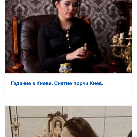
Гадание в Киеве. Снятие порчи Киев.