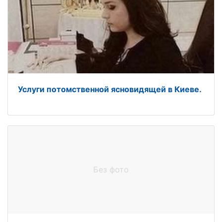
Услуги потомственной ясновидящей в Киеве.
Без фото