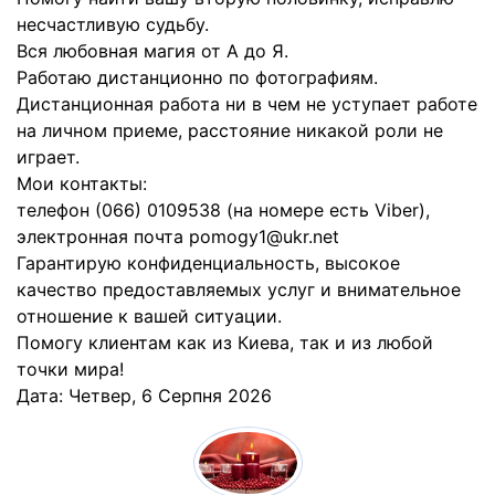
несчастливую судьбу.
Вся любовная магия от А до Я.
Работаю дистанционно по фотографиям.
Дистанционная работа ни в чем не уступает работе
на личном приеме, расстояние никакой роли не
играет.
Мои контакты:
телефон (066) 0109538 (на номере есть Viber),
электронная почта pomogy1@ukr.net
Гарантирую конфиденциальность, высокое
качество предоставляемых услуг и внимательное
отношение к вашей ситуации.
Помогу клиентам как из Киева, так и из любой
точки мира!
Дата:
Четвер, 6 Серпня 2026