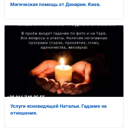
Магическая помощь от Динарии. Киев.
Услуги ясновидящей Натальи. Гадание на
отношения.