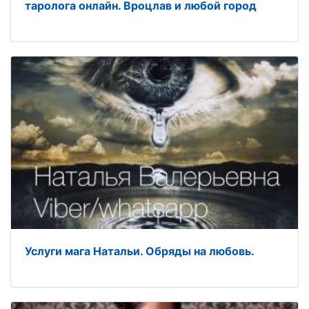
таролога онлайн. Вроцлав и любой город
Услуги мага Натальи. Обряды на любовь.