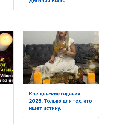
Динарии.Киев.
Крещенские гадания
2026. Только для тех, кто
ищет истину.