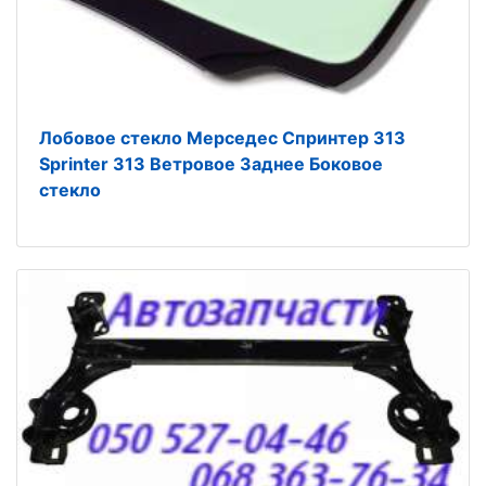
Лобовое стекло Мерседес Спринтер 313
Sprinter 313 Ветровое Заднее Боковое
стекло