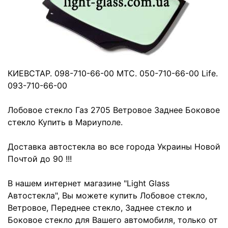
КИЕВСТАР. 098-710-66-00 МТС. 050-710-66-00 Life.
093-710-66-00
Лобовое стекло Газ 2705 Ветровое Заднее Боковое
стекло Купить в Мариуполе.
Доставка автостекла во все города Украины Новой
Почтой до 90 !!!
В нашем интернет магазине "Light Glass
Автостекла", Вы можете купить Лобовое стекло,
Ветровое, Переднее стекло, Заднее стекло и
Боковое стекло для Вашего автомобиля, только от