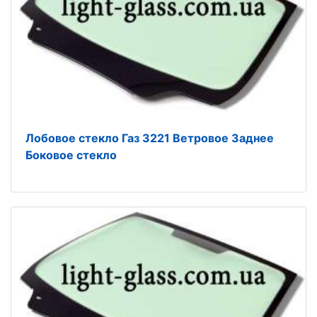
Лобовое стекло Газ 3221 Ветровое Заднее
Боковое стекло