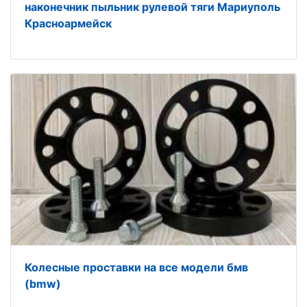
наконечник пыльник рулевой тяги Мариуполь
Красноармейск
Колесные проставки на все модели бмв
(bmw)