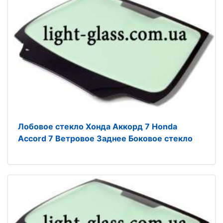
Лобовое стекло Хонда Аккорд 7 Honda
Accord 7 Ветровое Заднее Боковое стекло