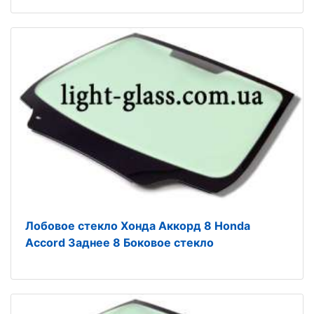
Лобовое стекло Хонда Аккорд 8 Honda
Accord Заднее 8 Боковое стекло