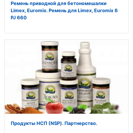
Ремень приводной для бетономешалки
Limex, Euromix. Ремень для Limex, Euromix 6
PJ 660
Продукты НСП (NSP). Партнерство.