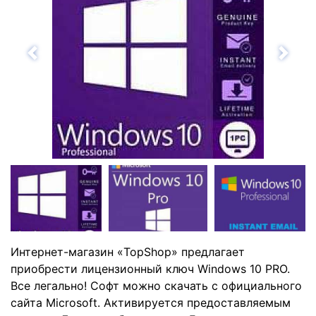
Назад
Впе
Интернет-магазин «TopShop» предлагает
приобрести лицензионный ключ Windows 10 PRO.
Все легально! Софт можно скачать с официального
сайта Microsoft. Активируется предоставляемым