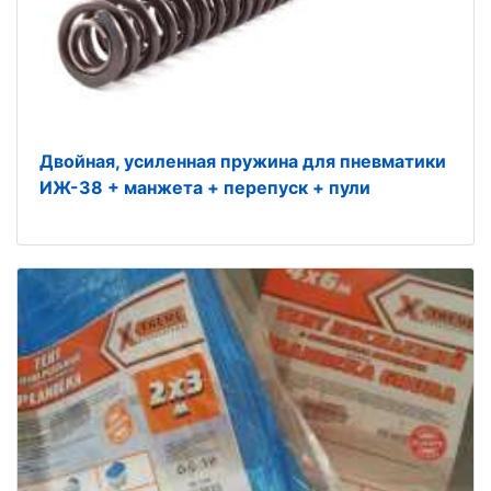
Двойная, усиленная пружина для пневматики
ИЖ-38 + манжета + перепуск + пули