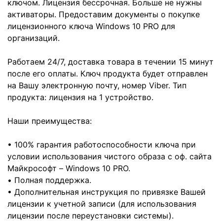
ключом. Лицензия бессрочная. Больше не нужны
активаторы. Предоставим документы о покупке
лицензионного ключа Windows 10 PRO для
организаций.
Работаем 24/7, доставка товара в течении 15 минут
после его оплаты. Ключ продукта будет отправлен
на Вашу электронную почту, номер Viber. Тип
продукта: лицензия на 1 устройство.
Наши преимущества:
• 100% гарантия работоспособности ключа при
условии использования чистого образа с оф. сайта
Майкрософт – Windows 10 PRO.
• Полная поддержка.
• Дополнительная инструкция по привязке Вашей
лицензии к учетной записи (для использования
лицензии после переустановки системы).