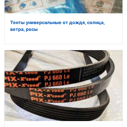
Тенты универсальные от дождя, солнца,
ветра, росы