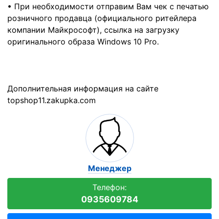
• При необходимости отправим Вам чек с печатью
розничного продавца (официального ритейлера
компании Майкрософт), ссылка на загрузку
оригинального образа Windows 10 Pro.
Дополнительная информация на сайте
topshop11.zakupka.com
Менеджер
Телефон:
0935609784