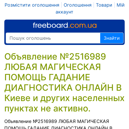
Розмістити оголошення
|
Оголошення
|
Товари
|
Мій
аккаунт
Знайти
Объявление №2516989
ЛЮБАЯ МАГИЧЕСКАЯ
ПОМОЩЬ ГАДАНИЕ
ДИАГНОСТИКА ОНЛАЙН В
Киеве и других населенных
пунктах не активно.
Объявление №2516989 ЛЮБАЯ МАГИЧЕСКАЯ
ПОМОЩЬ ГАДАНИЕ ДИАГНОСТИКА ОНЛАЙН В