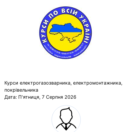
Курси електрогазозварника, електромонтажника,
покрівельника
Дата:
П'ятниця, 7 Серпня 2026