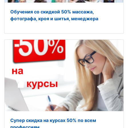
Обучения со скидкой 50% массажа,
фотографа, кроя и шитья, менеджера
Супер скидка на курсах 50% по всем
профессиям