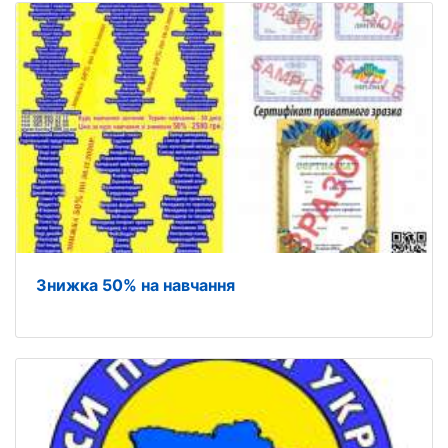
Знижка 50% на навчання