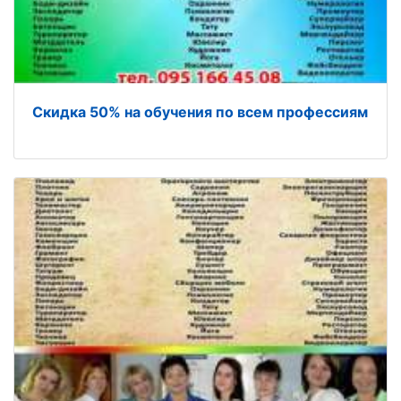
Скидка 50% на обучения по всем профессиям