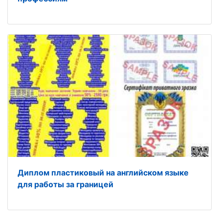
Диплом пластиковый на английском языке
для работы за границей