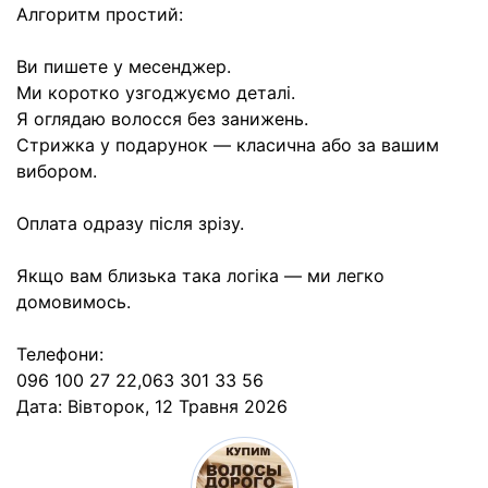
Алгоритм простий:
Ви пишете у месенджер.
Ми коротко узгоджуємо деталі.
Я оглядаю волосся без занижень.
Стрижка у подарунок — класична або за вашим
вибором.
Оплата одразу після зрізу.
Якщо вам близька така логіка — ми легко
домовимось.
Телефони:
096 100 27 22,063 301 33 56
Дата:
Вівторок, 12 Травня 2026