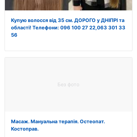
Купую волосся від 35 см. ДОРОГО у ДНІПРІ та
області! Телефони: 096 100 27 22,063 301 33
56
Без фото
Масаж. Мануальна терапія. Остеопат.
Костоправ.