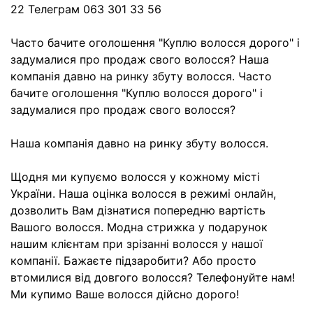
22 Телеграм 063 301 33 56
Часто бачите оголошення "Куплю волосся дорого" і
задумалися про продаж свого волосся? Наша
компанія давно на ринку збуту волосся. Часто
бачите оголошення "Куплю волосся дорого" і
задумалися про продаж свого волосся?
Наша компанія давно на ринку збуту волосся.
Щодня ми купуємо волосся у кожному місті
України. Наша оцінка волосся в режимі онлайн,
дозволить Вам дізнатися попередню вартість
Вашого волосся. Модна стрижка у подарунок
нашим клієнтам при зрізанні волосся у нашої
компанії. Бажаєте підзаробити? Або просто
втомилися від довгого волосся? Телефонуйте нам!
Ми купимо Ваше волосся дійсно дорого!