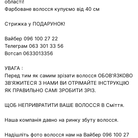
області!
Фарбоване волосся купуємо від 40 см
Стрижка у ПОДАРУНОК!
Вайбер 096 100 27 22
Телеграм 063 301 33 56
Вотсап 0633013356
УВАГА :
Перед тим як самим зрізати волосся ОБОВ'ЯЗКОВО
ЗВ'ЯЖИТЕСЯ З НАМИ ВИ ОТРІМАЙТЕ ІНСТРУКЦІЮ
ЯК ПРАВИЛЬНО САМІ ЗРОБИТИ ЗРІЗ.
ЩОБ НЕПРИВРАТИТИ ВАШЕ ВОЛОССЯ В Сміття.
Наша компанія давно на ринку збуту волосся.
Надішліть фото волосся нам на Вайбер 096 100 27