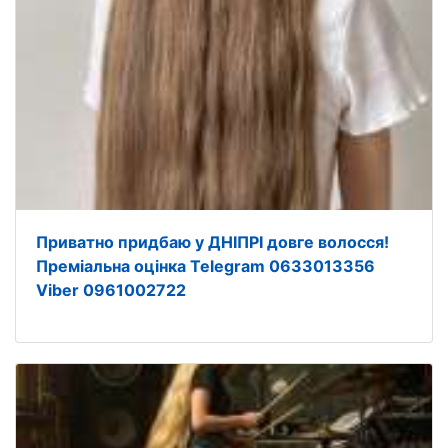
Приватно придбаю у ДНІПРІ довге волосся!
Преміальна оцінка Telegram 0633013356
Viber 0961002722