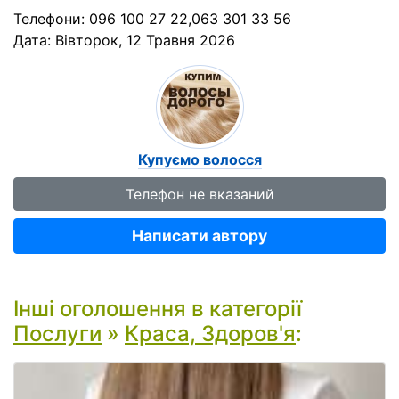
Телефони: 096 100 27 22,063 301 33 56
Дата:
Вівторок, 12 Травня 2026
Купуємо волосся
Телефон не вказаний
Написати автору
Інші оголошення в категорії
Послуги
»
Краса, Здоров'я
: