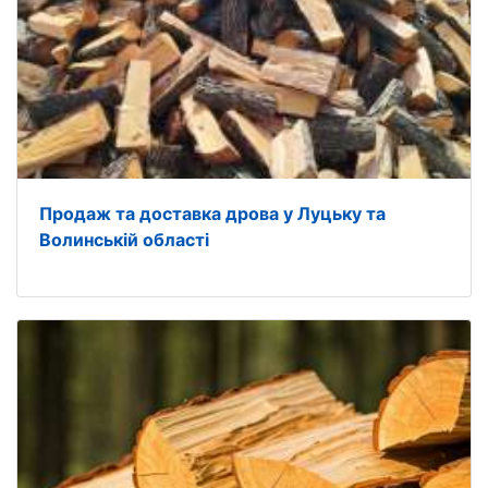
Продаж та доставка дрова у Луцьку та
Волинській області