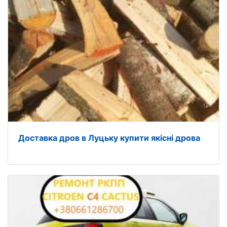
Доставка дров в Луцьку купити якісні дрова