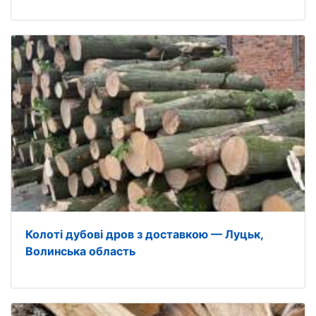
Колоті дубові дров з доставкою — Луцьк,
Волинська область