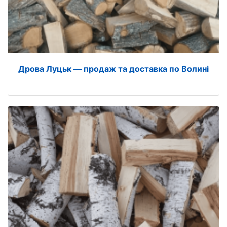
Дрова Луцьк — продаж та доставка по Волині