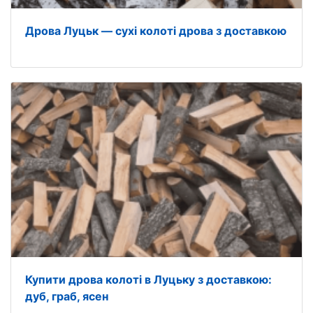
Дрова Луцьк — сухі колоті дрова з доставкою
Купити дрова колоті в Луцьку з доставкою:
дуб, граб, ясен