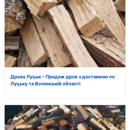
Дрова Луцьк – Продаж дров з доставкою по
Луцьку та Волинській області