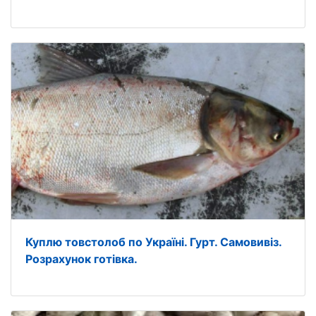
Куплю товстолоб по Україні. Гурт. Самовивіз.
Розрахунок готівка.