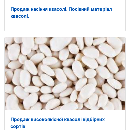
Продаж насіння квасолі. Посівний матеріал
квасолі.
Продаж високоякісної квасолі відбірних
сортів