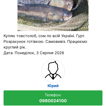
Куплю товстолоб, сом по всій Україні. Гурт.
Розрахунок готівкою. Самовивіз. Працюємо
круглий рік.
Дата:
Понеділок, 3 Серпня 2026
Юрий
Телефон:
0980024100