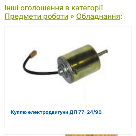
Інші оголошення в категорії
Предмети роботи
»
Обладнання
:
Куплю електродвигуни ДП 77-24/90