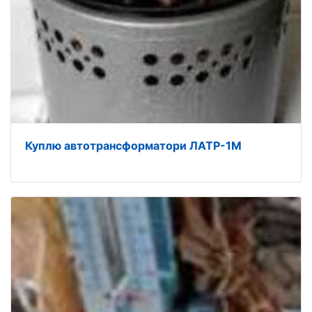
Куплю автотрансформатори ЛАТР-1М