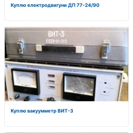
Куплю електродвигуни ДП 77-24/90
Куплю вакуумметр ВИТ-3