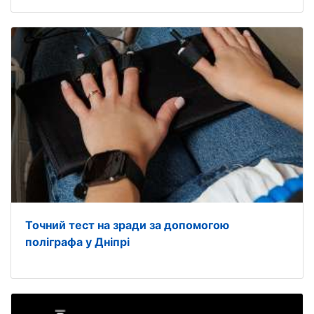
Точний тест на зради за допомогою
поліграфа у Дніпрі