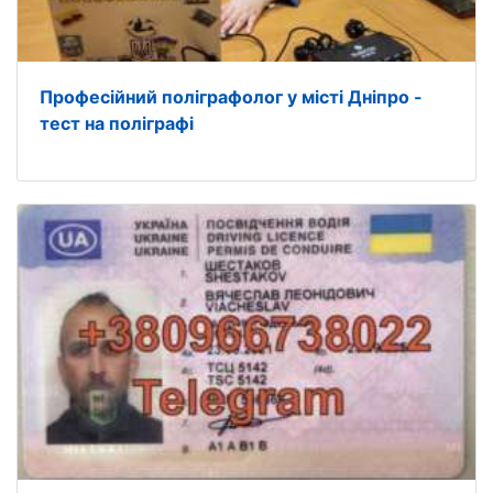
Професійний поліграфолог у місті Дніпро -
тест на поліграфі