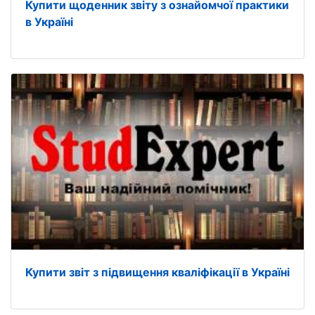
Купити щоденник звіту з ознайомчої практики
в Україні
Купити звіт з підвищення кваліфікації в Україні