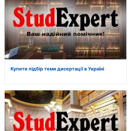
Купити підбір теми дисертації в Україні