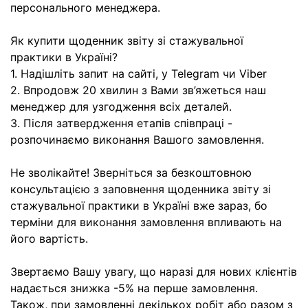
персонального менеджера.
Як купити щоденник звіту зі стажувальної
практики в Україні?
1. Надішліть запит на сайті, у Telegram чи Viber
2. Впродовж 20 хвилин з Вами зв’яжеться наш
менеджер для узгодження всіх деталей.
3. Після затвердження етапів співпраці -
розпочинаємо виконання Вашого замовлення.
Не зволікайте! Зверніться за безкоштовною
консультацією з заповнення щоденника звіту зі
стажувальної практики в Україні вже зараз, бо
терміни для виконання замовлення впливають на
його вартість.
Звертаємо Вашу увагу, що наразі для нових клієнтів
надається знижка -5% на перше замовлення.
Також, при замовленні декількох робіт або разом з