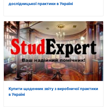
дослідницької практики в Україні
Купити щоденник звіту з виробничої практики
в Україні