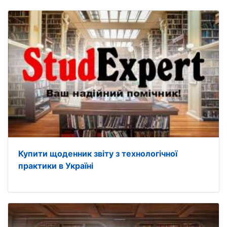
Купити щоденник звіту з технологічної
практики в Україні