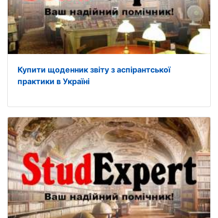
Купити щоденник звіту з аспірантської
практики в Україні