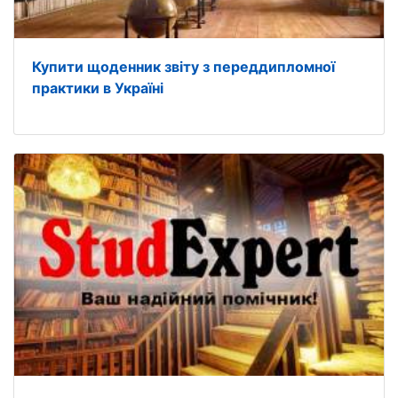
Купити щоденник звіту з переддипломної
практики в Україні