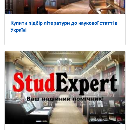
Купити підбір літератури до наукової статті в
Україні