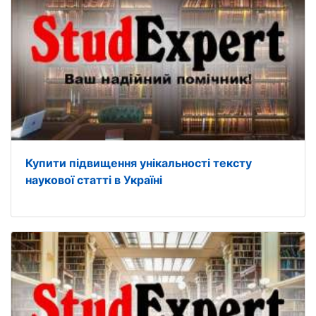
Купити підвищення унікальності тексту
наукової статті в Україні