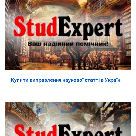
Купити виправлення наукової статті в Україні