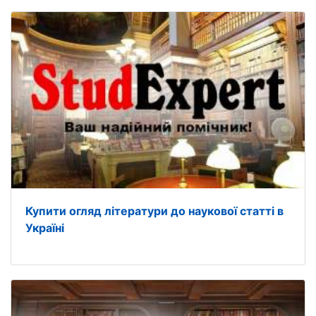
Купити огляд літератури до наукової статті в
Україні