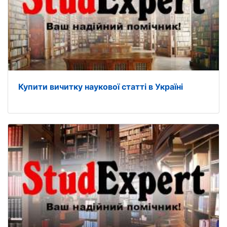
Купити вичитку наукової статті в Україні