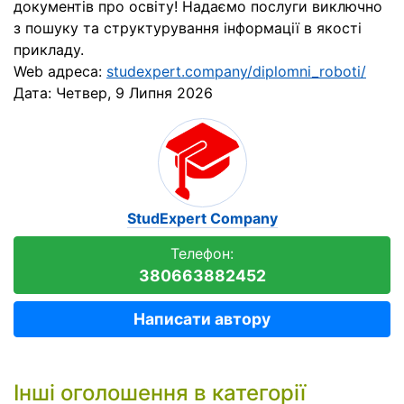
документів про освіту! Надаємо послуги виключно
з пошуку та структурування інформації в якості
прикладу.
Web адреса:
studexpert.company/diplomni_roboti/
Дата:
Четвер, 9 Липня 2026
StudExpert Company
Телефон:
380663882452
Написати автору
Інші оголошення в категорії