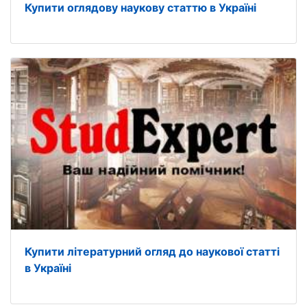
Купити оглядову наукову статтю в Україні
Купити літературний огляд до наукової статті
в Україні